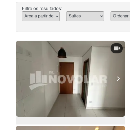
Filtre os resultados: