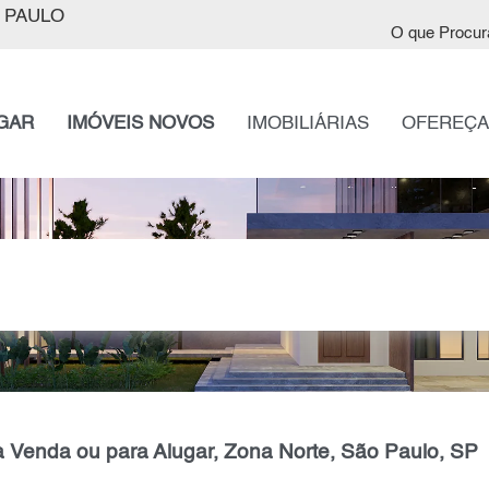
 PAULO
O que Procur
GAR
IMÓVEIS NOVOS
IMOBILIÁRIAS
OFEREÇA
à Venda ou para Alugar, Zona Norte, São Paulo, SP