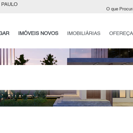
 PAULO
O que Procur
GAR
IMÓVEIS NOVOS
IMOBILIÁRIAS
OFEREÇA