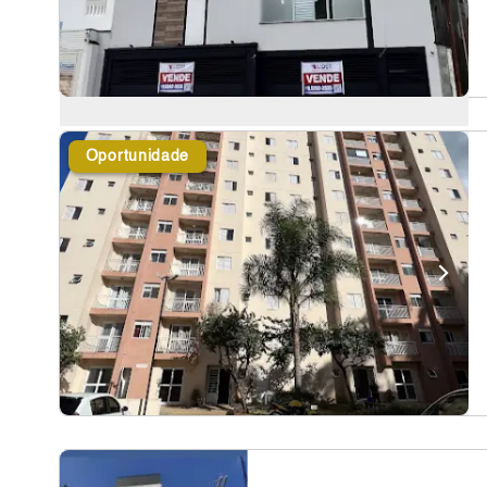
Oportunidade