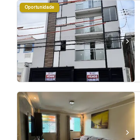
Oportunidade