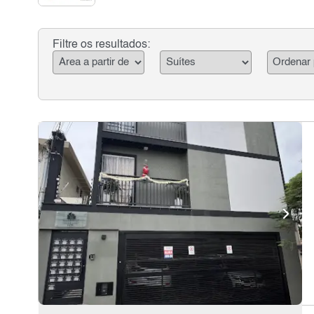
Filtre os resultados: