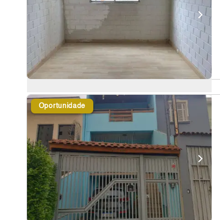
Oportunidade