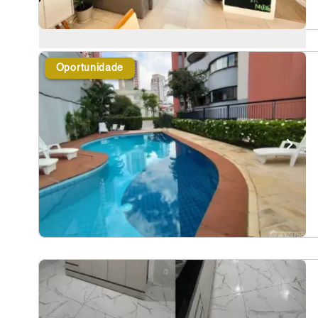
Oportunidade