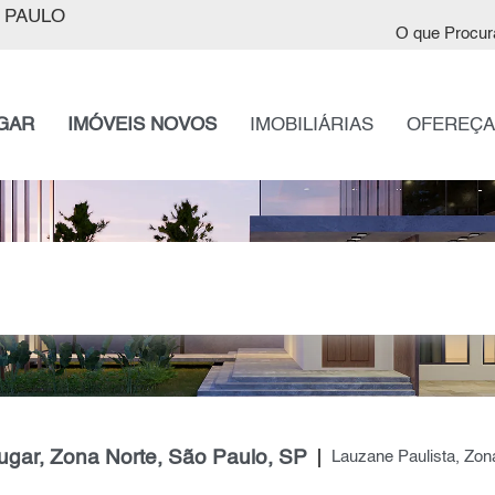
 PAULO
O que Procur
GAR
IMÓVEIS NOVOS
IMOBILIÁRIAS
OFEREÇA
ugar, Zona Norte, São Paulo, SP
Lauzane Paulista, Zon