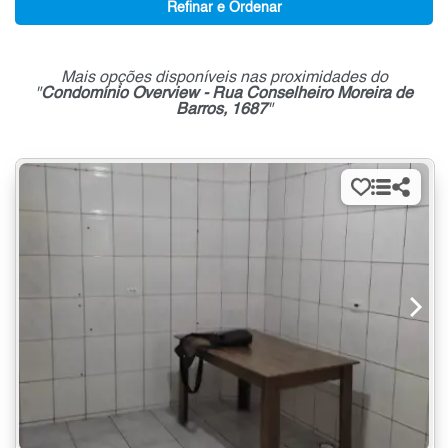
Refinar e Ordenar
Mais opções disponíveis nas proximidades do
"
Condomínio Overview - Rua Conselheiro Moreira de
Barros, 1687
"