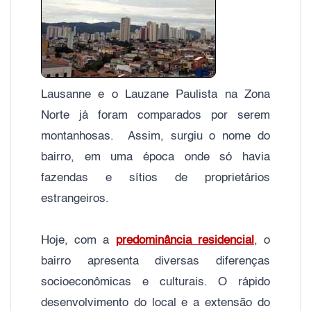
Lausanne e o Lauzane Paulista na Zona
Norte já foram comparados por serem
montanhosas. Assim, surgiu o nome do
bairro, em uma época onde só havia
fazendas e sítios de proprietários
estrangeiros.
Hoje, com a
predominância residencial
, o
bairro apresenta diversas diferenças
socioeconômicas e culturais. O rápido
desenvolvimento do local e a extensão do