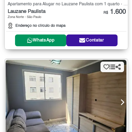
Apartamento para Alugar no Lauzane Paulista com 1 quarto - 40 m²
1.600
Lauzane Paulista
R$
Zona Norte - São Paulo
Endereço no círculo do mapa
WhatsApp
Contatar