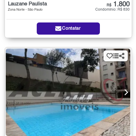
1.800
Lauzane Paulista
R$
Condomínio: R$ 830
Zona Norte - São Paulo
Contatar