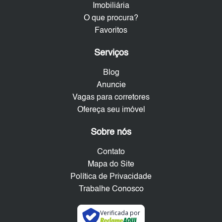
Imobiliária
O que procura?
Favoritos
Serviços
Blog
Anuncie
Vagas para corretores
Ofereça seu imóvel
Sobre nós
Contato
Mapa do Site
Política de Privacidade
Trabalhe Conosco
Verificada por