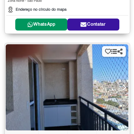
Zona Norte - São Paulo
Endereço no círculo do mapa
WhatsApp
Contatar