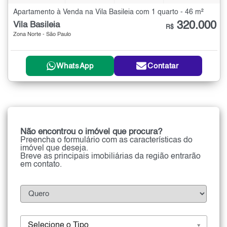
Apartamento à Venda na Vila Basileia com 1 quarto - 46 m²
320.000
Vila Basileia
R$
Zona Norte - São Paulo
WhatsApp
Contatar
Não encontrou o imóvel que procura?
Preencha o formulário com as características do
imóvel que deseja.
Breve as principais imobiliárias da região entrarão
em contato.
Selecione o Tipo