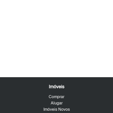
Imóveis
Comprar
Alugar
Imóveis Novos