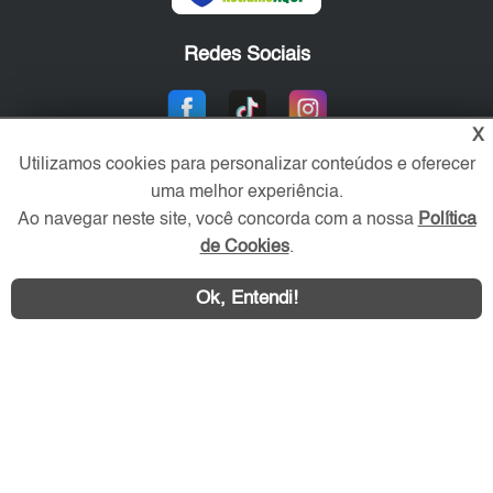
Redes Sociais
X
Utilizamos cookies para personalizar conteúdos e oferecer
uma melhor experiência.
Ao navegar neste site, você concorda com a nossa
Política
de Cookies
.
Área exclusiva aos anunciantes,
Ok, Entendi!
acesse sua conta: