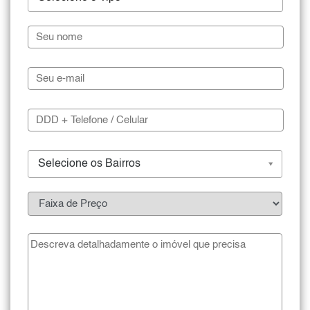
Selecione os Bairros