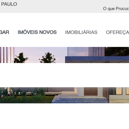
 PAULO
O que Procur
GAR
IMÓVEIS NOVOS
IMOBILIÁRIAS
OFEREÇA