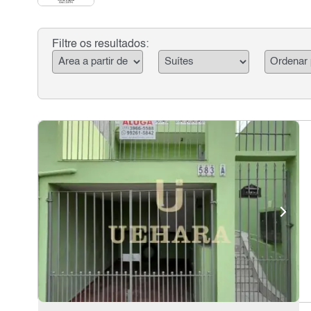
Filtre os resultados: