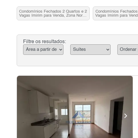
Condomínios Fechados 2 Quartos e 2
Condomínios Fechados 
Vagas Imirim para Venda, Zona Norte,
Vagas Imirim para Vend
SP
SP
Filtre os resultados: