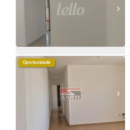
Oportunidade