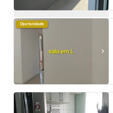
Oportunidade