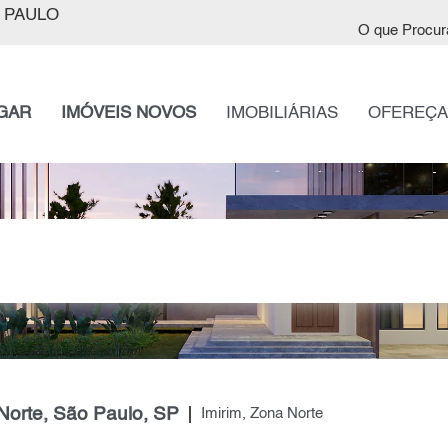
 PAULO
O que Procur
GAR
IMÓVEIS NOVOS
IMOBILIÁRIAS
OFEREÇA
Norte, São Paulo, SP
Imirim, Zona Norte