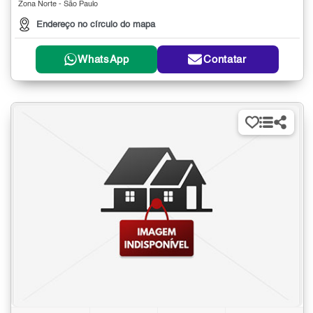
Zona Norte - São Paulo
Endereço no círculo do mapa
WhatsApp
Contatar