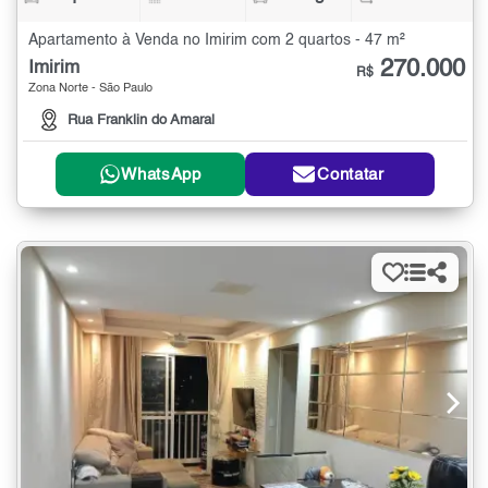
Apartamento à Venda no Imirim com 2 quartos - 47 m²
270.000
Imirim
R$
Zona Norte - São Paulo
Rua Franklin do Amaral
WhatsApp
Contatar