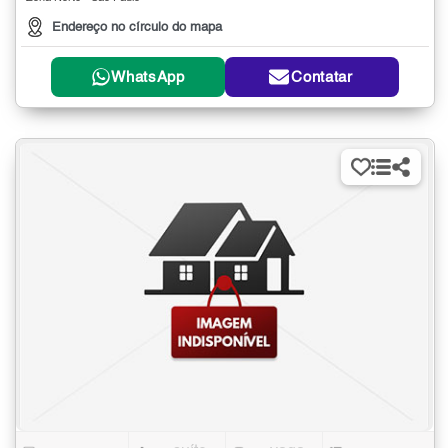
Endereço no círculo do mapa
WhatsApp
Contatar