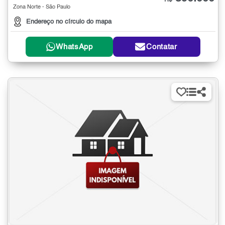
R$
Zona Norte - São Paulo
Endereço no círculo do mapa
WhatsApp
Contatar