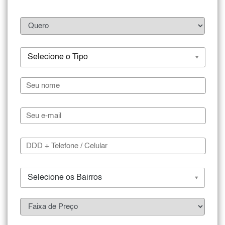
Selecione o Tipo
Selecione os Bairros