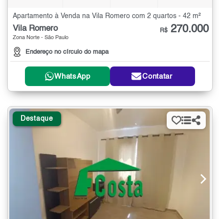
Apartamento à Venda na Vila Romero com 2 quartos - 42 m²
270.000
Vila Romero
R$
Zona Norte - São Paulo
Endereço no círculo do mapa
WhatsApp
Contatar
Destaque