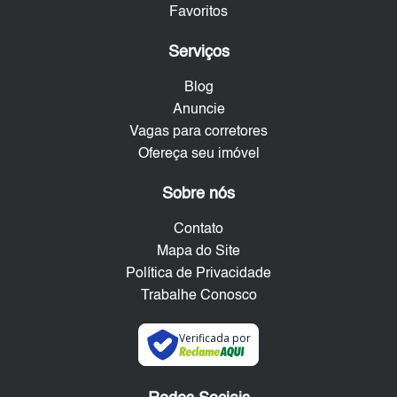
Favoritos
Serviços
Blog
Anuncie
Vagas para corretores
Ofereça seu imóvel
Sobre nós
Contato
Mapa do Site
Política de Privacidade
Trabalhe Conosco
Verificada por