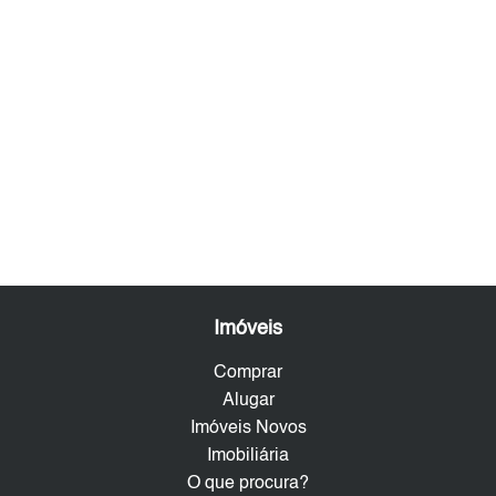
Imóveis
Comprar
Alugar
Imóveis Novos
Imobiliária
O que procura?