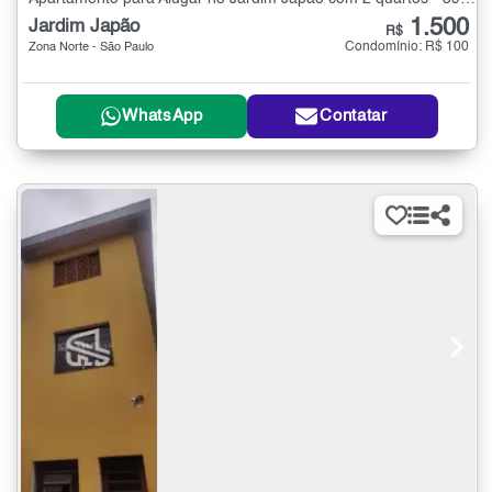
1.500
Jardim Japão
R$
Condomínio: R$ 100
Zona Norte - São Paulo
WhatsApp
Contatar