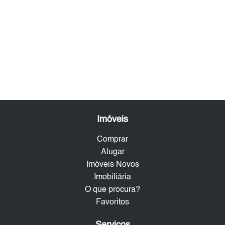
Imóveis
Comprar
Alugar
Imóveis Novos
Imobiliária
O que procura?
Favoritos
Serviços