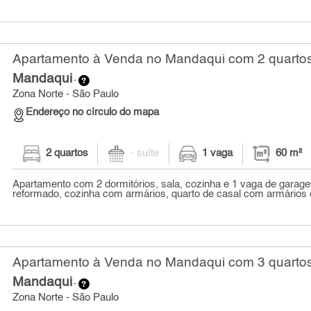
Apartamento à Venda no Mandaqui com 2 quartos
Mandaqui
-
Zona Norte - São Paulo
Endereço no círculo do mapa
2 quartos
- suíte
1 vaga
60 m²
Apartamento com 2 dormitórios, sala, cozinha e 1 vaga de garage
reformado, cozinha com armários, quarto de casal com armários 
Apartamento à Venda no Mandaqui com 3 quartos
Mandaqui
-
Zona Norte - São Paulo