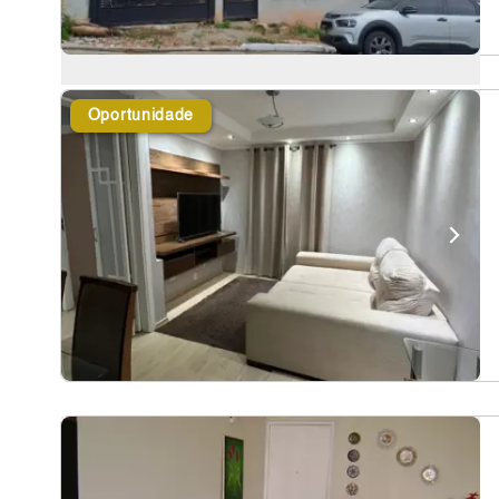
Oportunidade