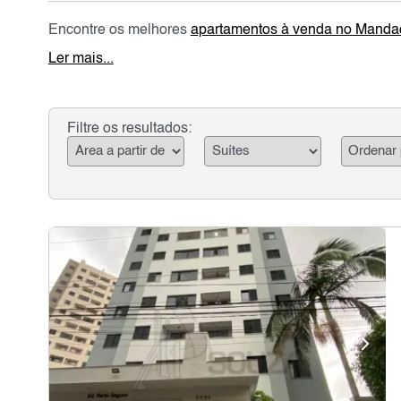
Encontre os melhores
apartamentos à venda no Manda
Ler mais...
Filtre os resultados: