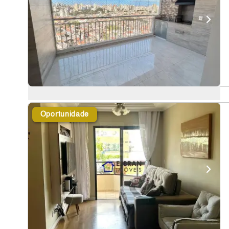
Oportunidade