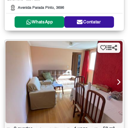
Avenida Parada Pinto, 3696
WhatsApp
Contatar