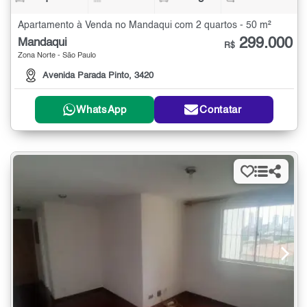
Apartamento à Venda no Mandaqui com 2 quartos - 50 m²
299.000
Mandaqui
R$
Zona Norte - São Paulo
Avenida Parada Pinto, 3420
WhatsApp
Contatar