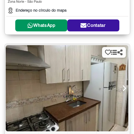
Zona Norte - São Paulo
Endereço no círculo do mapa
WhatsApp
Contatar