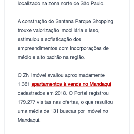
localizado na zona norte de São Paulo.
A construção do Santana Parque Shopping
trouxe valorização imobiliária e isso,
estimulou a sofisticação dos
empreendimentos com incorporações de
médio e alto padrão na região.
O ZN Imóvel avaliou aproximadamente
1.361
apartamentos à venda no Mandaqui
cadastrados em 2018. O Portal registrou
179.277 visitas nas ofertas, o que resultou
uma média de 131 buscas por imóvel no
Mandaqui.