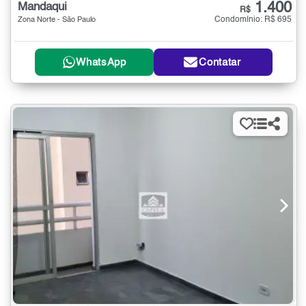
1.400
Mandaqui
R$
Condomínio: R$ 695
Zona Norte - São Paulo
WhatsApp
Contatar