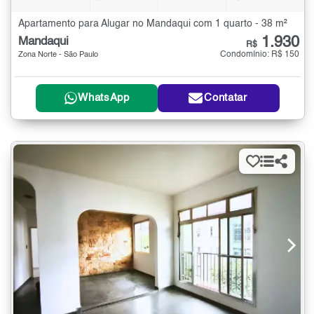
Apartamento para Alugar no Mandaqui com 1 quarto - 38 m²
1.930
Mandaqui
R$
Condomínio: R$ 150
Zona Norte - São Paulo
WhatsApp
Contatar