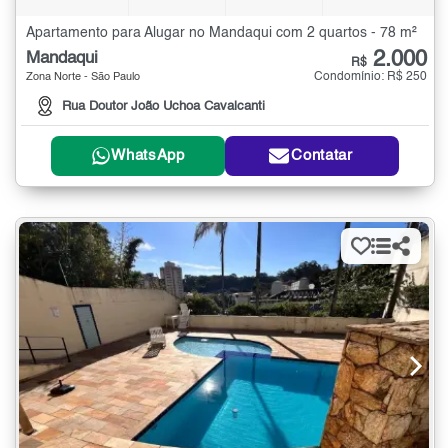
Apartamento para Alugar no Mandaqui com 2 quartos - 78 m²
2.000
Mandaqui
R$
Condomínio: R$ 250
Zona Norte - São Paulo
Rua Doutor João Uchoa Cavalcanti
WhatsApp
Contatar