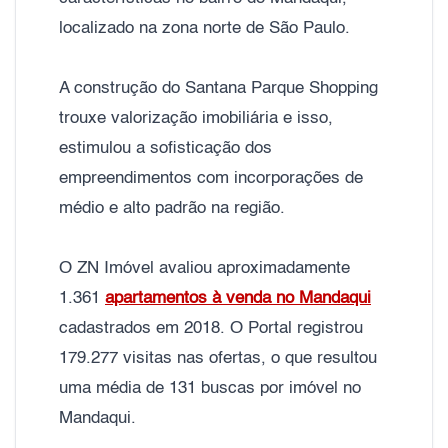
localizado na zona norte de São Paulo.
A construção do Santana Parque Shopping
trouxe valorização imobiliária e isso,
estimulou a sofisticação dos
empreendimentos com incorporações de
médio e alto padrão na região.
O ZN Imóvel avaliou aproximadamente
1.361
apartamentos à venda no Mandaqui
cadastrados em 2018. O Portal registrou
179.277 visitas nas ofertas, o que resultou
uma média de 131 buscas por imóvel no
Mandaqui.