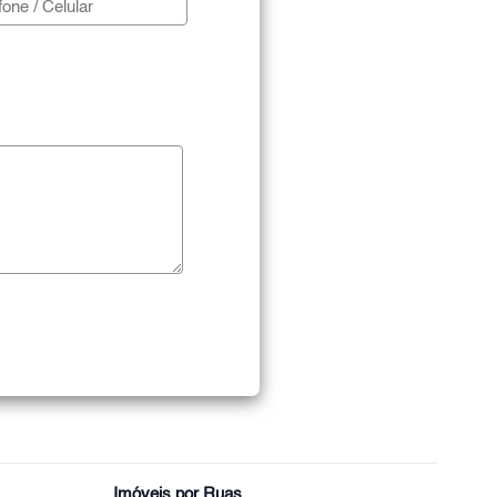
Imóveis por Ruas