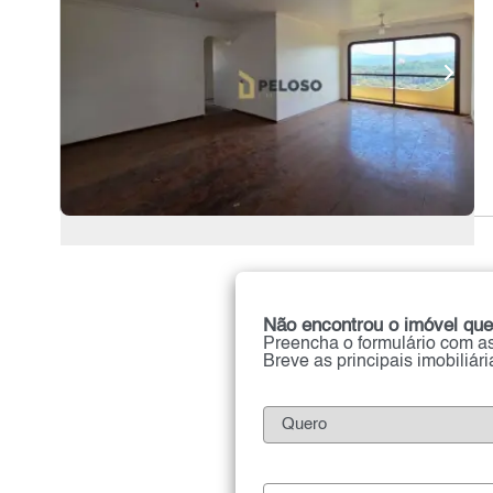
Não encontrou o imóvel que
Preencha o formulário com as
Breve as principais imobiliár