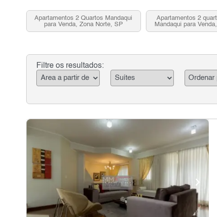
Apartamentos 2 Quartos Mandaqui
Apartamentos 2 quart
para Venda, Zona Norte, SP
Mandaqui para Venda,
SP
Filtre os resultados: