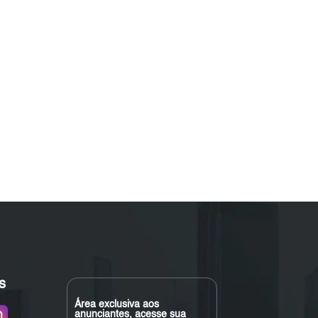
s
Área exclusiva aos
anunciantes, acesse sua