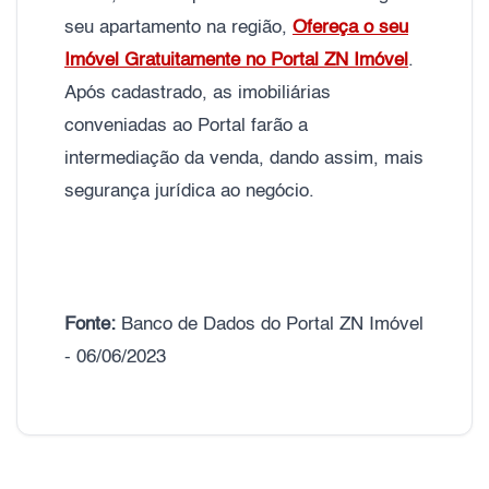
seu apartamento na região,
Ofereça o seu
Imóvel Gratuitamente no Portal ZN Imóvel
.
Após cadastrado, as imobiliárias
conveniadas ao Portal farão a
intermediação da venda, dando assim, mais
segurança jurídica ao negócio.
Fonte:
Banco de Dados do Portal ZN Imóvel
- 06/06/2023