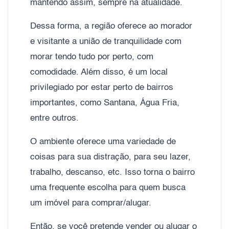
mantendo assim, sempre na atualidade.
Dessa forma, a região oferece ao morador
e visitante a união de tranquilidade com
morar tendo tudo por perto, com
comodidade. Além disso, é um local
privilegiado por estar perto de bairros
importantes, como Santana, Água Fria,
entre outros.
O ambiente oferece uma variedade de
coisas para sua distração, para seu lazer,
trabalho, descanso, etc. Isso torna o bairro
uma frequente escolha para quem busca
um imóvel para comprar/alugar.
Então, se você pretende vender ou alugar o