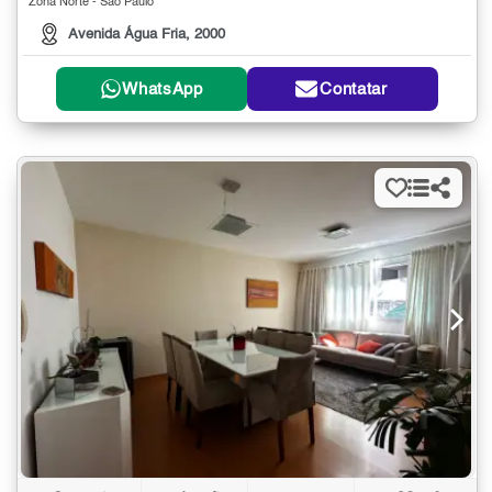
Zona Norte - São Paulo
Avenida Água Fria, 2000
WhatsApp
Contatar