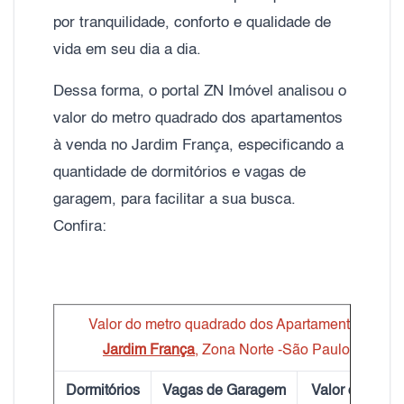
por tranquilidade, conforto e qualidade de
vida em seu dia a dia.
Dessa forma, o portal ZN Imóvel analisou o
valor do metro quadrado dos apartamentos
à venda no Jardim França, especificando a
quantidade de dormitórios e vagas de
garagem, para facilitar a sua busca.
Confira:
Valor do metro quadrado dos Apartamentos
Jardim França
, Zona Norte -São Paulo
Dormitórios
Vagas de Garagem
Valor do m²