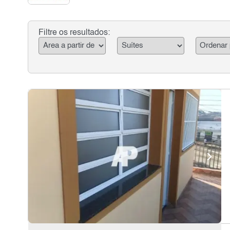
Filtre os resultados: