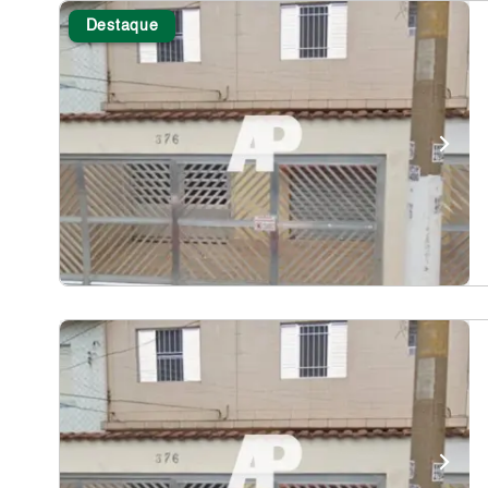
Destaque