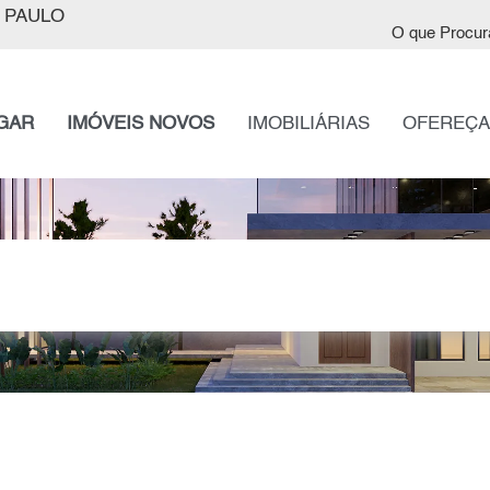
 PAULO
O que Procur
GAR
IMÓVEIS NOVOS
IMOBILIÁRIAS
OFEREÇA