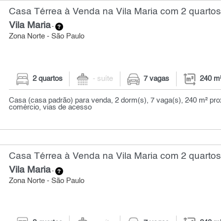
Casa Térrea à Venda na Vila Maria com 2 quartos
Vila Maria
-
Zona Norte - São Paulo
2 quartos
- suíte
7 vagas
240 m
Casa (casa padrão) para venda, 2 dorm(s), 7 vaga(s), 240 m² pro
comércio, vias de acesso
Casa Térrea à Venda na Vila Maria com 2 quartos
Vila Maria
-
Zona Norte - São Paulo