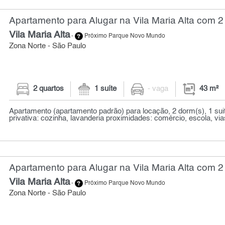
Apartamento para Alugar na Vila Maria Alta com 2
Vila Maria Alta
-
Próximo Parque Novo Mundo
Zona Norte - São Paulo
2 quartos
1 suíte
- vaga
43 m²
Apartamento (apartamento padrão) para locação, 2 dorm(s), 1 suit
privativa: cozinha, lavanderia proximidades: comércio, escola, via
Apartamento para Alugar na Vila Maria Alta com 2
Vila Maria Alta
-
Próximo Parque Novo Mundo
Zona Norte - São Paulo