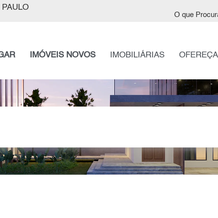
 PAULO
O que Procur
GAR
IMÓVEIS NOVOS
IMOBILIÁRIAS
OFEREÇA