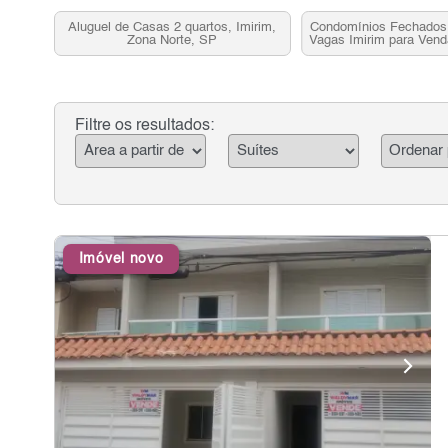
Aluguel de Casas 2 quartos, Imirim,
Condomínios Fechados 
Zona Norte, SP
Vagas Imirim para Vend
SP
Filtre os resultados:
Imóvel novo