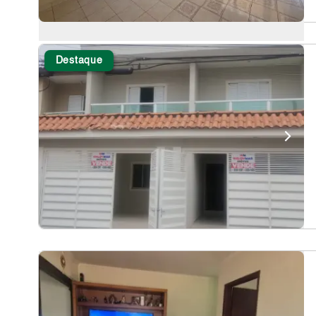
Destaque