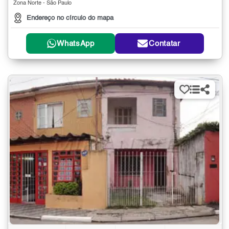
Zona Norte - São Paulo
Endereço no círculo do mapa
WhatsApp
Contatar