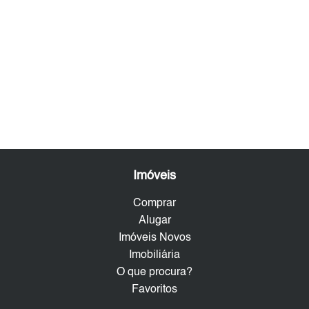
Imóveis
Comprar
Alugar
Imóveis Novos
Imobiliária
O que procura?
Favoritos