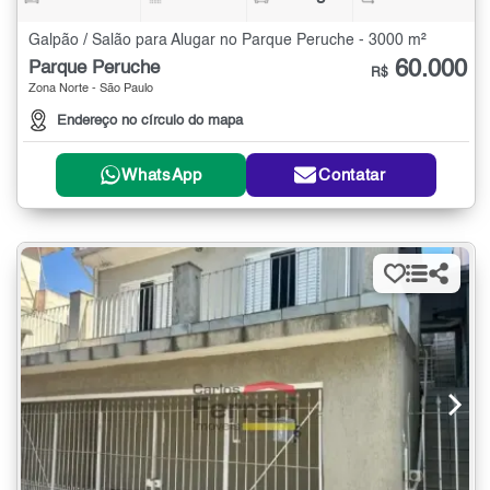
Galpão / Salão para Alugar no Parque Peruche - 3000 m²
60.000
Parque Peruche
R$
Zona Norte - São Paulo
Endereço no círculo do mapa
WhatsApp
Contatar