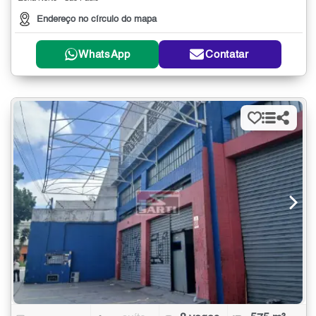
Endereço no círculo do mapa
WhatsApp
Contatar