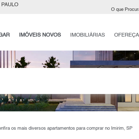
 PAULO
O que Procur
GAR
IMÓVEIS NOVOS
IMOBILIÁRIAS
OFEREÇA
nfira os mais diversos apartamentos para comprar no Imirim, SP