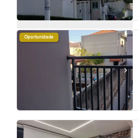
Oportunidade