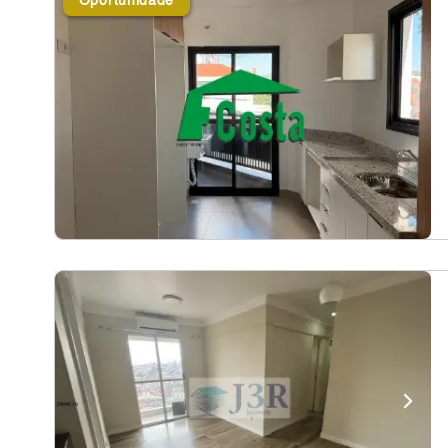
Oportunidade