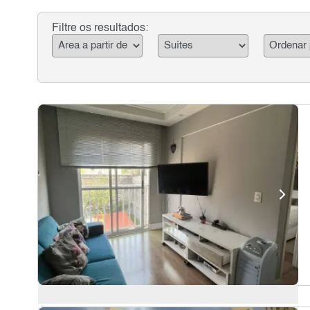
Filtre os resultados: