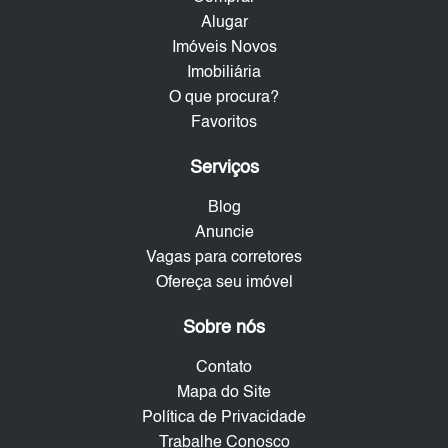
Alugar
Imóveis Novos
Imobiliária
O que procura?
Favoritos
Serviços
Blog
Anuncie
Vagas para corretores
Ofereça seu imóvel
Sobre nós
Contato
Mapa do Site
Política de Privacidade
Trabalhe Conosco