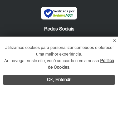
Verificada por
Redes Sociais
X
Utilizamos cookies para personalizar conteúdos e oferecer
uma melhor experiência.
Ao navegar neste site, você concorda com a nossa
Política
de Cookies
.
Ok, Entendi!
Área exclusiva aos anunciantes,
acesse sua conta: