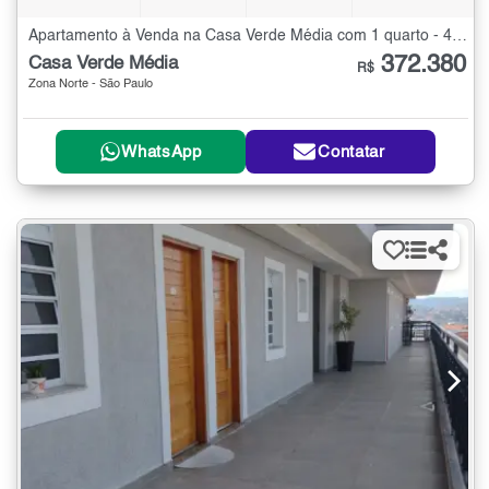
Apartamento à Venda na Casa Verde Média com 1 quarto - 48 m²
372.380
Casa Verde Média
R$
Zona Norte - São Paulo
WhatsApp
Contatar