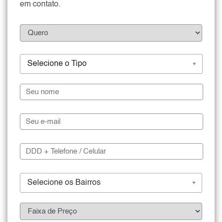
em contato.
Selecione o Tipo
Selecione os Bairros