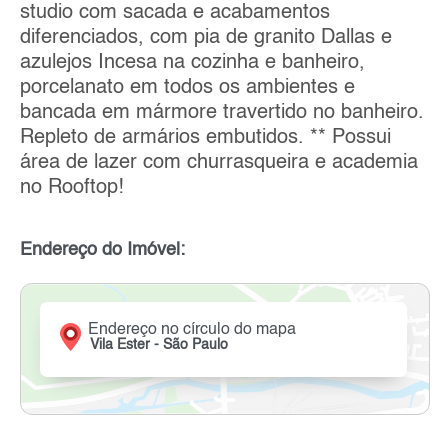
studio com sacada e acabamentos
diferenciados, com pia de granito Dallas e
azulejos Incesa na cozinha e banheiro,
porcelanato em todos os ambientes e
bancada em mármore travertido no banheiro.
Repleto de armários embutidos. ** Possui
área de lazer com churrasqueira e academia
no Rooftop!
Endereço do Imóvel:
Endereço no círculo do mapa
Vila Ester - São Paulo