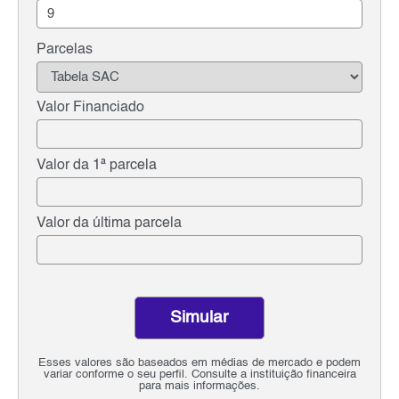
Parcelas
Valor Financiado
Valor da 1ª parcela
Valor da última parcela
Simular
Esses valores são baseados em médias de mercado e podem
variar conforme o seu perfil. Consulte a instituição financeira
para mais informações.