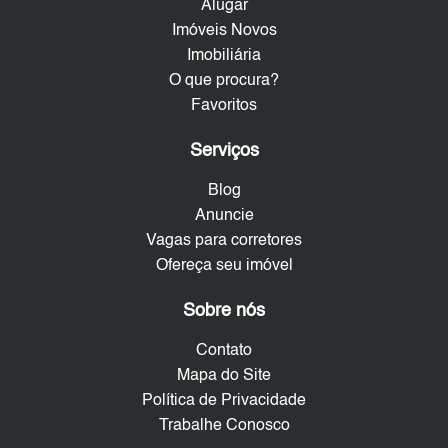
Alugar
Imóveis Novos
Imobiliária
O que procura?
Favoritos
Serviços
Blog
Anuncie
Vagas para corretores
Ofereça seu imóvel
Sobre nós
Contato
Mapa do Site
Política de Privacidade
Trabalhe Conosco