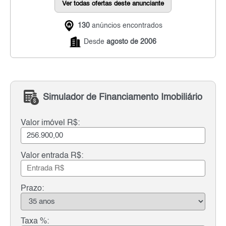
Ver todas ofertas deste anunciante
130
anúncios encontrados
Desde
agosto de 2006
Simulador de Financiamento Imobiliário
Valor imóvel R$:
Valor entrada R$:
Prazo:
Taxa %: