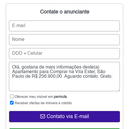
Contate o anunciante
Oferecer meu imóvel em
permuta
Receber ofertas de imóveis e crédito
Contato via E-mail