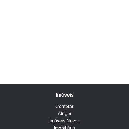
Imóveis
Comprar
Alugar
Imóveis Novos
Imobiliária