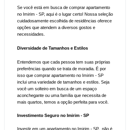
Se você está em busca de comprar apartamento
n
o Imirim
- SP, aqui é o lugar certo! Nossa seleção
cuidadosamente escolhida de residências oferece
opções que atendem a diversos gostos e
necessidades.
Diversidade de Tamanhos e Estilos
Entendemos que cada pessoa tem suas próprias
preferências quando se trata de moradia. É por
isso que
comprar apartamento no Imirim
-
SP
inclui uma variedade de tamanhos e estilos. Seja
você um solteiro em busca de um espaço
aconchegante ou uma família que necessita de
mais quartos, temos a opção perfeita para você.
Investimento Seguro no Imirim - SP
Investir em um apartamento
no Imirim
- SP, não é