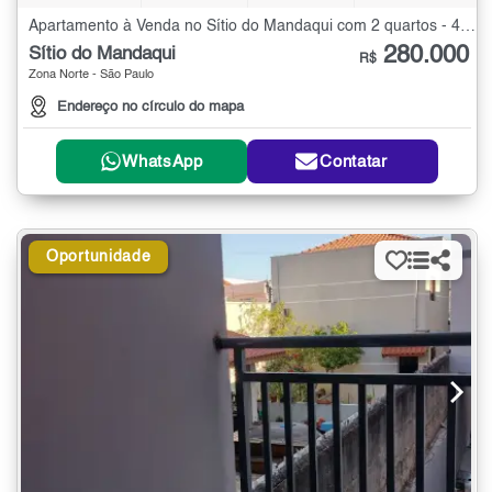
Apartamento à Venda no Sítio do Mandaqui com 2 quartos - 48 m²
280.000
Sítio do Mandaqui
R$
Zona Norte - São Paulo
Endereço no círculo do mapa
WhatsApp
Contatar
Oportunidade