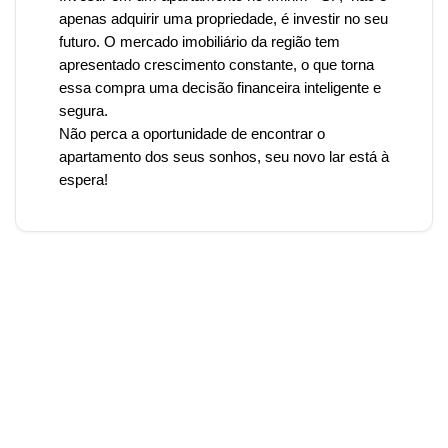
apenas adquirir uma propriedade, é investir no seu
futuro. O mercado imobiliário da região tem
apresentado crescimento constante, o que torna
essa compra uma decisão financeira inteligente e
segura.
Não perca a oportunidade de encontrar o
apartamento dos seus sonhos, seu novo lar está à
espera!