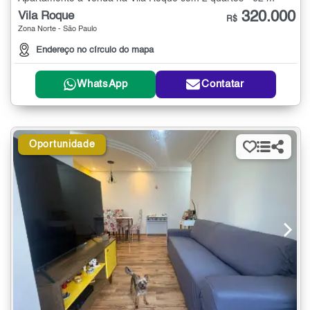
320.000
Vila Roque
R$
Zona Norte - São Paulo
Endereço no círculo do mapa
WhatsApp
Contatar
Oportunidade