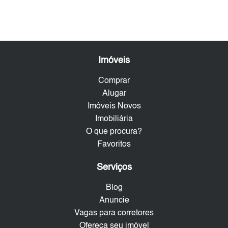
Imóveis
Comprar
Alugar
Imóveis Novos
Imobiliária
O que procura?
Favoritos
Serviços
Blog
Anuncie
Vagas para corretores
Ofereça seu imóvel