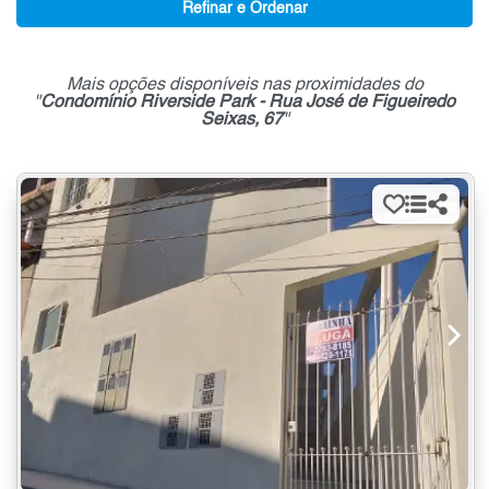
Refinar e Ordenar
Mais opções disponíveis nas proximidades do
"
Condomínio Riverside Park - Rua José de Figueiredo
Seixas, 67
"