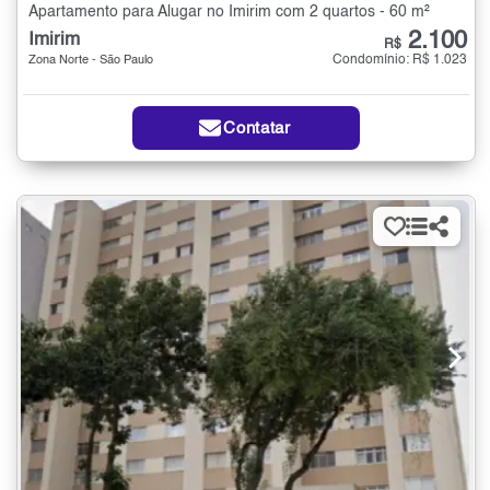
Apartamento para Alugar no Imirim com 2 quartos - 60 m²
2.100
Imirim
R$
Condomínio: R$ 1.023
Zona Norte - São Paulo
Contatar