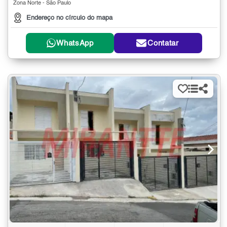
Zona Norte - São Paulo
Endereço no círculo do mapa
WhatsApp
Contatar