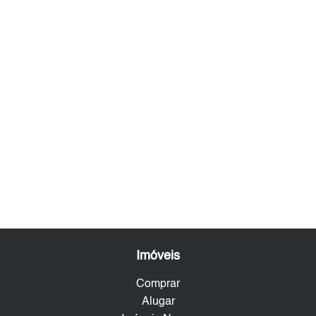
Imóveis
Comprar
Alugar