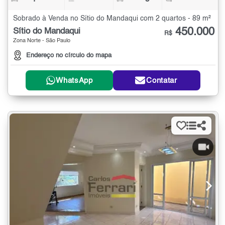
Sobrado à Venda no Sítio do Mandaqui com 2 quartos - 89 m²
450.000
Sítio do Mandaqui
R$
Zona Norte - São Paulo
Endereço no círculo do mapa
WhatsApp
Contatar