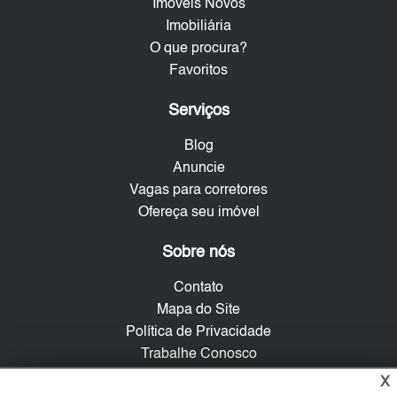
Imóveis Novos
Imobiliária
O que procura?
Favoritos
Serviços
Blog
Anuncie
Vagas para corretores
Ofereça seu imóvel
Sobre nós
Contato
Mapa do Site
Política de Privacidade
Trabalhe Conosco
X
Verificada por