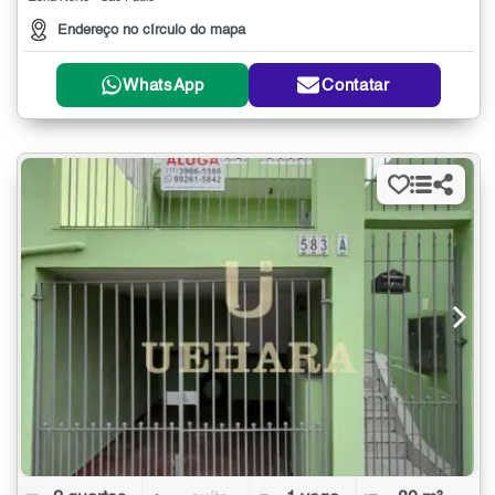
Endereço no círculo do mapa
WhatsApp
Contatar