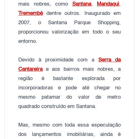
mais nobres, como
Santana
,
Mandaqui
,
Tremembé
dentre outros. Inaugurado em
2007, o Santana Parque Shopping,
proporcionou valorização em todo o seu
entorno.
Devido à proximidade com a
Serra da
Cantareira
e aos bairros mais nobres, a
região é bastante explorada por
incorporadoras e pode até chegar no
mesmo patamar do valor de metro
quadrado construído em Santana.
Mas, mesmo com toda essa especulação
dos lançamentos imobiliárias, ainda é