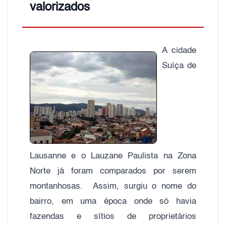
valorizados
A cidade
Suíça de
Lausanne e o Lauzane Paulista na Zona
Norte já foram comparados por serem
montanhosas. Assim, surgiu o nome do
bairro, em uma época onde só havia
fazendas e sítios de proprietários