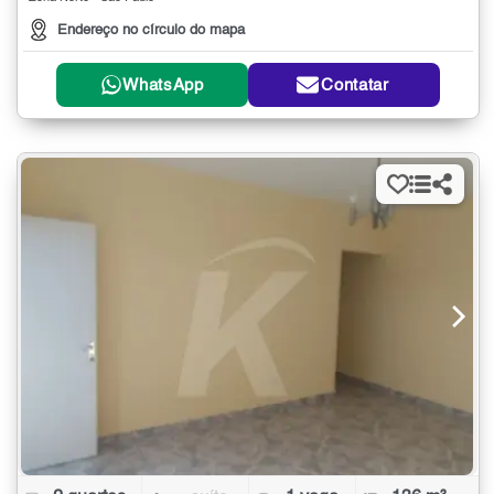
Endereço no círculo do mapa
WhatsApp
Contatar