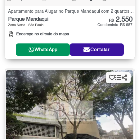
Apartamento para Alugar no Parque Mandaqui com 2 quartos - 58 m²
2.550
Parque Mandaqui
R$
Condomínio: R$ 687
Zona Norte - São Paulo
Endereço no círculo do mapa
WhatsApp
Contatar