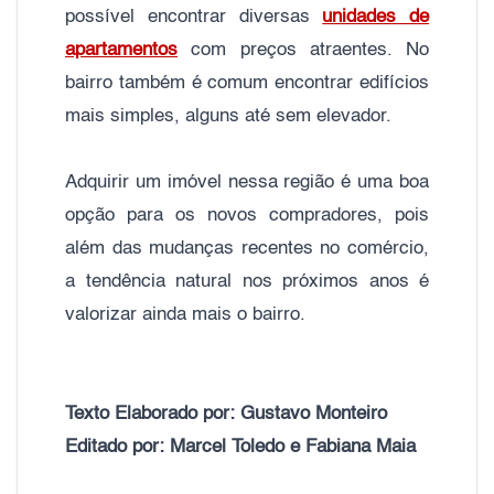
possível encontrar diversas
unidades de
apartamentos
com preços atraentes. No
bairro também é comum encontrar edifícios
mais simples, alguns até sem elevador.
Adquirir um imóvel nessa região é uma boa
opção para os novos compradores, pois
além das mudanças recentes no comércio,
a tendência natural nos próximos anos é
valorizar ainda mais o bairro.
Texto Elaborado por: Gustavo Monteiro
Editado por: Marcel Toledo e Fabiana Maia