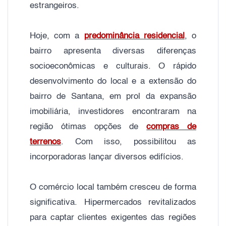
estrangeiros.
Hoje, com a
predominância residencial
, o
bairro apresenta diversas diferenças
socioeconômicas e culturais. O rápido
desenvolvimento do local e a extensão do
bairro de Santana, em prol da expansão
imobiliária, investidores encontraram na
região ótimas opções de
compras de
terrenos
. Com isso, possibilitou as
incorporadoras lançar diversos edifícios.
O comércio local também cresceu de forma
significativa. Hipermercados revitalizados
para captar clientes exigentes das regiões