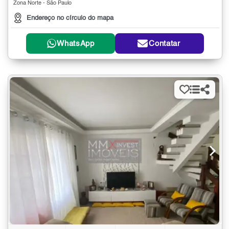
Zona Norte - São Paulo
Endereço no círculo do mapa
WhatsApp
Contatar