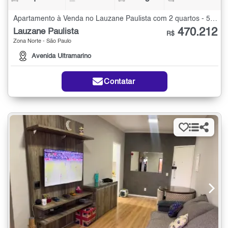
Apartamento à Venda no Lauzane Paulista com 2 quartos - 58 m²
470.212
Lauzane Paulista
R$
Zona Norte - São Paulo
Avenida Ultramarino
Contatar