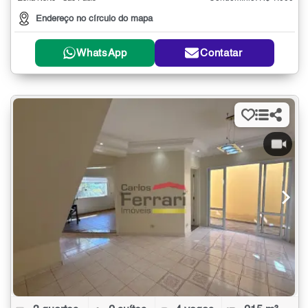
Endereço no círculo do mapa
WhatsApp
Contatar