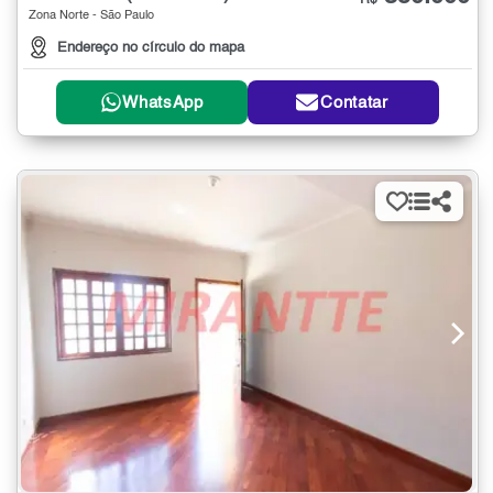
R$
Zona Norte - São Paulo
Endereço no círculo do mapa
WhatsApp
Contatar