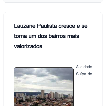
Lauzane Paulista cresce e se
torna um dos bairros mais
valorizados
A cidade
Suíça de