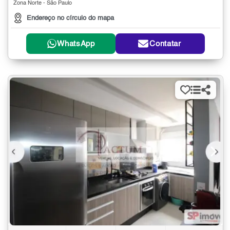
Zona Norte - São Paulo
Endereço no círculo do mapa
WhatsApp
Contatar