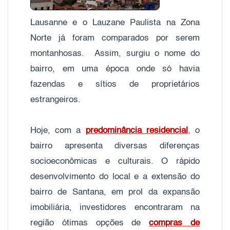
Lausanne e o Lauzane Paulista na Zona
Norte já foram comparados por serem
montanhosas. Assim, surgiu o nome do
bairro, em uma época onde só havia
fazendas e sítios de proprietários
estrangeiros.
Hoje, com a
predominância residencial
, o
bairro apresenta diversas diferenças
socioeconômicas e culturais. O rápido
desenvolvimento do local e a extensão do
bairro de Santana, em prol da expansão
imobiliária, investidores encontraram na
região ótimas opções de
compras de