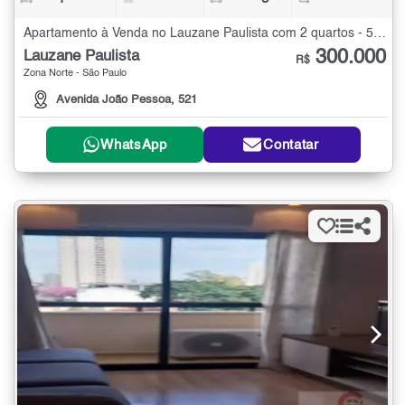
Apartamento à Venda no Lauzane Paulista com 2 quartos - 52 m²
300.000
Lauzane Paulista
R$
Zona Norte - São Paulo
Avenida João Pessoa, 521
WhatsApp
Contatar