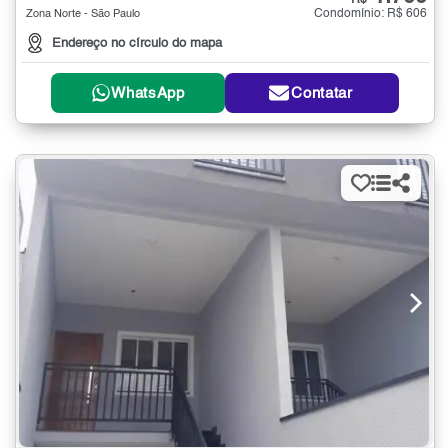
R$
Condomínio: R$ 606
Zona Norte - São Paulo
Endereço no círculo do mapa
WhatsApp
Contatar