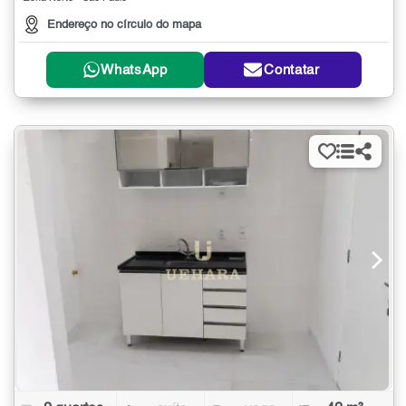
Endereço no círculo do mapa
WhatsApp
Contatar