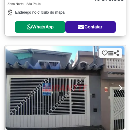
R$
Zona Norte - São Paulo
Endereço no círculo do mapa
WhatsApp
Contatar