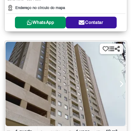
Endereço no círculo do mapa
WhatsApp
Contatar