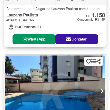
Apartamento para Alugar no Lauzane Paulista com 1 quarto - 42 m²
1.150
Lauzane Paulista
R$
Condomínio: R$ 455
Zona Norte - São Paulo
Rua Tavannes, 31
WhatsApp
Contatar