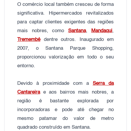
O comércio local também cresceu de forma
significativa. Hipermercados revitalizados
para captar clientes exigentes das regiões
mais nobres, como
Santana
,
Mandaqui
,
Tremembé
dentre outros. Inaugurado em
2007, o Santana Parque Shopping,
proporcionou valorização em todo o seu
entorno.
Devido à proximidade com a
Serra da
Cantareira
e aos bairros mais nobres, a
região é bastante explorada por
incorporadoras e pode até chegar no
mesmo patamar do valor de metro
quadrado construído em Santana.