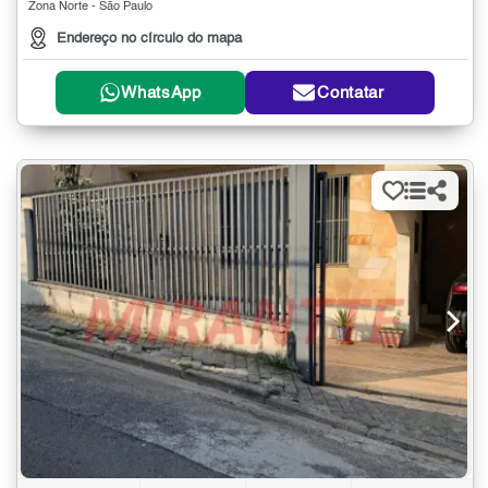
Zona Norte - São Paulo
Endereço no círculo do mapa
WhatsApp
Contatar