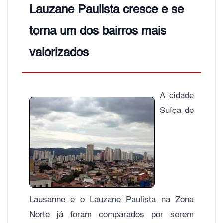
Lauzane Paulista cresce e se
torna um dos bairros mais
valorizados
A cidade
Suíça de
Lausanne e o Lauzane Paulista na Zona
Norte já foram comparados por serem