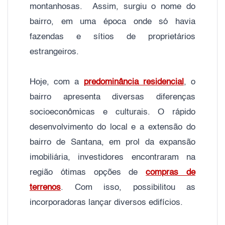
montanhosas. Assim, surgiu o nome do
bairro, em uma época onde só havia
fazendas e sítios de proprietários
estrangeiros.
Hoje, com a
predominância residencial
, o
bairro apresenta diversas diferenças
socioeconômicas e culturais. O rápido
desenvolvimento do local e a extensão do
bairro de Santana, em prol da expansão
imobiliária, investidores encontraram na
região ótimas opções de
compras de
terrenos
. Com isso, possibilitou as
incorporadoras lançar diversos edifícios.