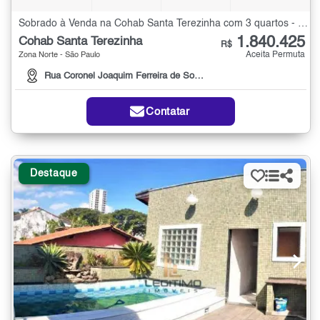
Sobrado à Venda na Cohab Santa Terezinha com 3 quartos - 430 m²
1.840.425
Cohab Santa Terezinha
R$
Aceita Permuta
Zona Norte - São Paulo
Rua Coronel Joaquim Ferreira de Souza
Contatar
Destaque