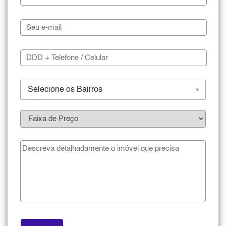
Selecione os Bairros