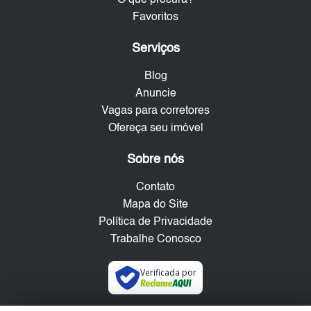
Favoritos
Serviços
Blog
Anuncie
Vagas para corretores
Ofereça seu imóvel
Sobre nós
Contato
Mapa do Site
Política de Privacidade
Trabalhe Conosco
Verificada por