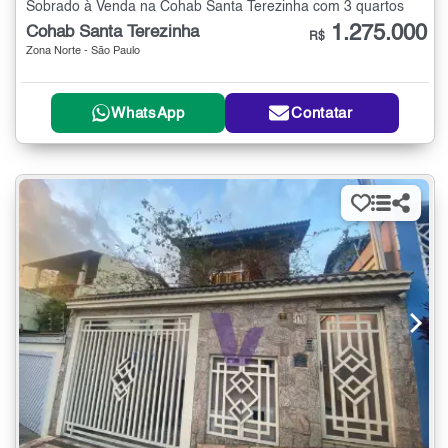
Sobrado à Venda na Cohab Santa Terezinha com 3 quartos
1.275.000
Cohab Santa Terezinha
R$
Zona Norte - São Paulo
WhatsApp
Contatar