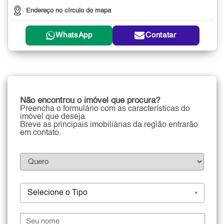
Endereço no círculo do mapa
WhatsApp
Contatar
Não encontrou o imóvel que procura?
Preencha o formulário com as características do
imóvel que deseja.
Breve as principais imobiliárias da região entrarão
em contato.
Selecione o Tipo