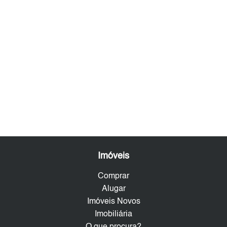
Imóveis
Comprar
Alugar
Imóveis Novos
Imobiliária
O que procura?