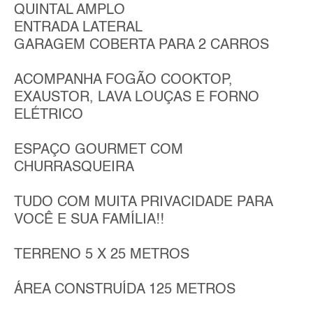
QUINTAL AMPLO
ENTRADA LATERAL
GARAGEM COBERTA PARA 2 CARROS
ACOMPANHA FOGÃO COOKTOP,
EXAUSTOR, LAVA LOUÇAS E FORNO
ELÉTRICO
ESPAÇO GOURMET COM
CHURRASQUEIRA
TUDO COM MUITA PRIVACIDADE PARA
VOCÊ E SUA FAMÍLIA!!
TERRENO 5 X 25 METROS
ÁREA CONSTRUÍDA 125 METROS