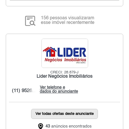
156 pessoas visualizaram
esse imóvel recentemente
CRECI: 28.879-J
Lider Negócios Imobiliários
Ver telefone e
(11) 9526...
dados do anunciante
Ver todas ofertas deste anunciante
43
anúncios encontrados