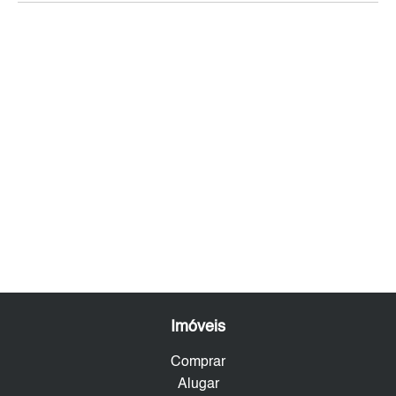
Imóveis
Comprar
Alugar