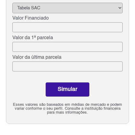
Valor Financiado
Valor da 1ª parcela
Valor da última parcela
Simular
Esses valores são baseados em médias de mercado e podem
variar conforme o seu perfil. Consulte a instituição financeira
para mais informações.