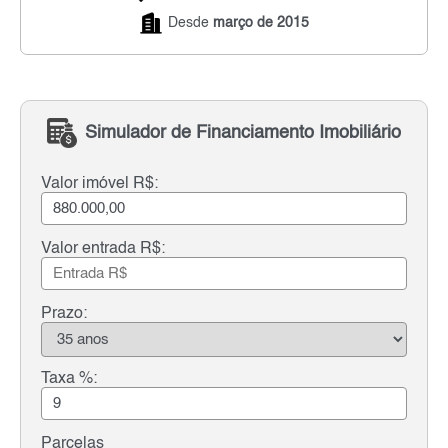
Desde
março de 2015
Simulador de Financiamento Imobiliário
Valor imóvel R$:
Valor entrada R$:
Prazo:
Taxa %:
Parcelas