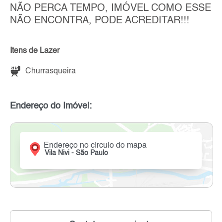
NÃO PERCA TEMPO, IMÓVEL COMO ESSE
NÃO ENCONTRA, PODE ACREDITAR!!!
Itens de Lazer
Churrasqueira
Endereço do Imóvel:
Endereço no círculo do mapa
Vila Nivi - São Paulo