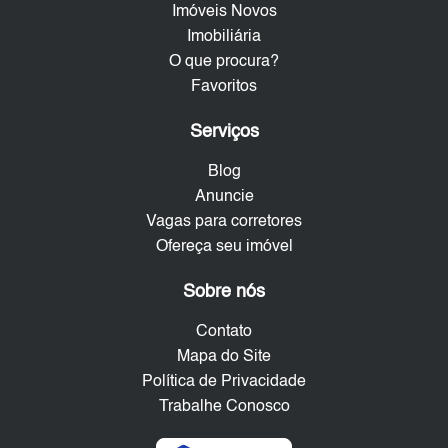
Imóveis Novos
Imobiliária
O que procura?
Favoritos
Serviços
Blog
Anuncie
Vagas para corretores
Ofereça seu imóvel
Sobre nós
Contato
Mapa do Site
Política de Privacidade
Trabalhe Conosco