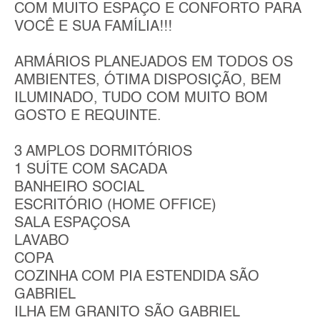
COM MUITO ESPAÇO E CONFORTO PARA
VOCÊ E SUA FAMÍLIA!!!
ARMÁRIOS PLANEJADOS EM TODOS OS
AMBIENTES, ÓTIMA DISPOSIÇÃO, BEM
ILUMINADO, TUDO COM MUITO BOM
GOSTO E REQUINTE.
3 AMPLOS DORMITÓRIOS
1 SUÍTE COM SACADA
BANHEIRO SOCIAL
ESCRITÓRIO (HOME OFFICE)
SALA ESPAÇOSA
LAVABO
COPA
COZINHA COM PIA ESTENDIDA SÃO
GABRIEL
ILHA EM GRANITO SÃO GABRIEL