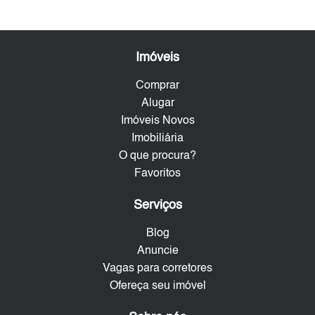
Imóveis
Comprar
Alugar
Imóveis Novos
Imobiliária
O que procura?
Favoritos
Serviços
Blog
Anuncie
Vagas para corretores
Ofereça seu imóvel