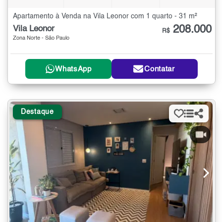
Apartamento à Venda na Vila Leonor com 1 quarto - 31 m²
208.000
Vila Leonor
R$
Zona Norte - São Paulo
WhatsApp
Contatar
Destaque