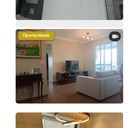
Oportunidade