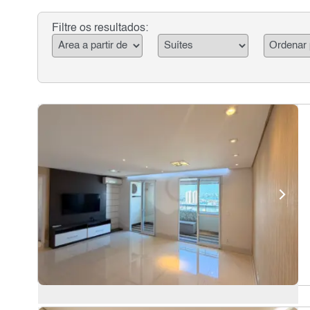
Filtre os resultados: