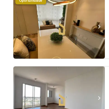
Oportunidade