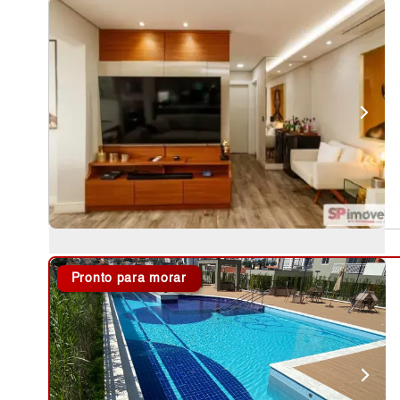
Pronto para morar