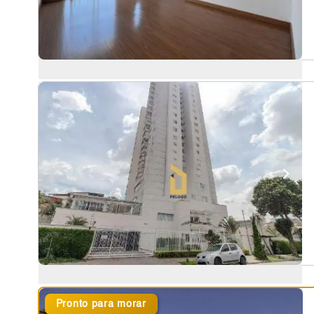
Pronto para morar