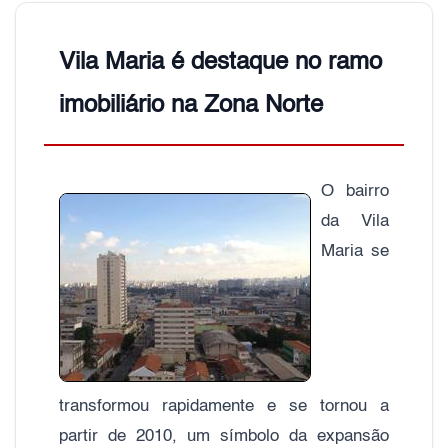
Vila Maria é destaque no ramo
imobiliário na Zona Norte
O bairro
da Vila
Maria se
transformou rapidamente e se tornou a
partir de 2010, um símbolo da expansão