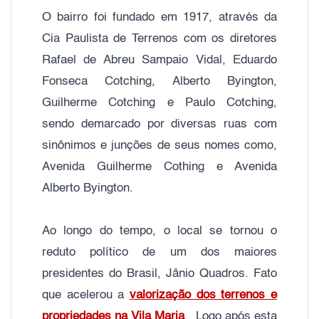
O bairro foi fundado em 1917, através da
Cia Paulista de Terrenos com os diretores
Rafael de Abreu Sampaio Vidal, Eduardo
Fonseca Cotching, Alberto Byington,
Guilherme Cotching e Paulo Cotching,
sendo demarcado por diversas ruas com
sinônimos e junções de seus nomes como,
Avenida Guilherme Cothing e Avenida
Alberto Byington.
Ao longo do tempo, o local se tornou o
reduto político de um dos maiores
presidentes do Brasil, Jânio Quadros. Fato
que acelerou a
valorização dos terrenos e
propriedades na Vila Maria
. Logo após esta