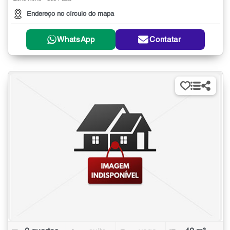
Endereço no círculo do mapa
WhatsApp
Contatar