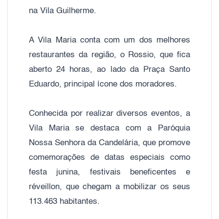
na Vila Guilherme.
A Vila Maria conta com um dos melhores
restaurantes da região, o Rossio, que fica
aberto 24 horas, ao lado da Praça Santo
Eduardo, principal ícone dos moradores.
Conhecida por realizar diversos eventos, a
Vila Maria se destaca com a Paróquia
Nossa Senhora da Candelária, que promove
comemorações de datas especiais como
festa junina, festivais beneficentes e
réveillon, que chegam a mobilizar os seus
113.463 habitantes.