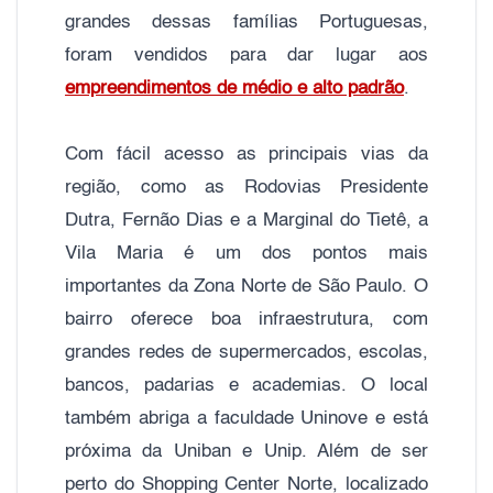
grandes dessas famílias Portuguesas,
foram vendidos para dar lugar aos
empreendimentos de médio e alto padrão
.
Com fácil acesso as principais vias da
região, como as Rodovias Presidente
Dutra, Fernão Dias e a Marginal do Tietê, a
Vila Maria é um dos pontos mais
importantes da Zona Norte de São Paulo. O
bairro oferece boa infraestrutura, com
grandes redes de supermercados, escolas,
bancos, padarias e academias. O local
também abriga a faculdade Uninove e está
próxima da Uniban e Unip. Além de ser
perto do Shopping Center Norte, localizado