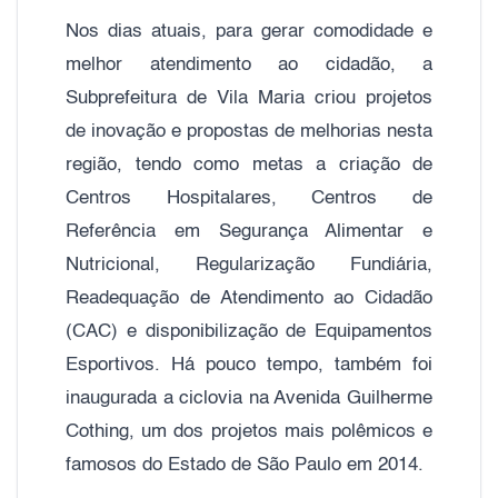
Nos dias atuais, para gerar comodidade e
melhor atendimento ao cidadão, a
Subprefeitura de Vila Maria criou projetos
de inovação e propostas de melhorias nesta
região, tendo como metas a criação de
Centros Hospitalares, Centros de
Referência em Segurança Alimentar e
Nutricional, Regularização Fundiária,
Readequação de Atendimento ao Cidadão
(CAC) e disponibilização de Equipamentos
Esportivos. Há pouco tempo, também foi
inaugurada a ciclovia na Avenida Guilherme
Cothing, um dos projetos mais polêmicos e
famosos do Estado de São Paulo em 2014.