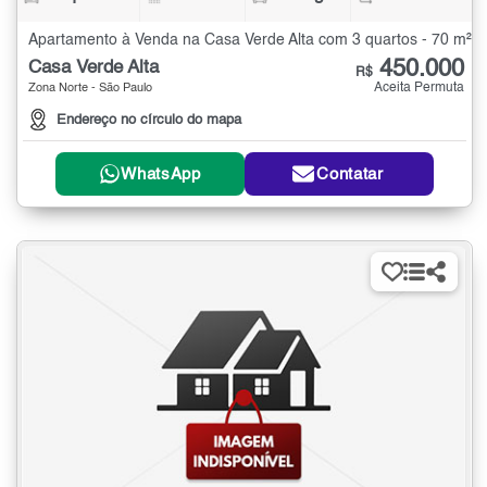
Apartamento à Venda na Casa Verde Alta com 3 quartos - 70 m²
450.000
Casa Verde Alta
R$
Aceita Permuta
Zona Norte - São Paulo
Endereço no círculo do mapa
WhatsApp
Contatar