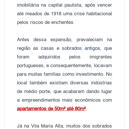
imobiliária na capital paulista, após vencer
até meados de 1918 uma crise habitacional
pelos riscos de enchentes.
Antes dessa expansão, prevaleciam na
região as casas e sobrados antigos, que
foram adquiridos pelos imigrantes
portugueses, e consequentemente, locavam
para muitas famílias como investimento. No
local também existiam diversas indústrias
de médio porte, que acabaram dando lugar
a empreendimentos mais econômicos com
apartamentos de 50m² até 80m²
.
Já na Vila Maria Alta, muitos dos sobrados