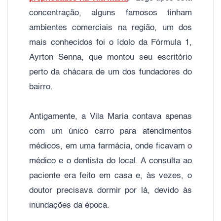
concentração, alguns famosos tinham
ambientes comerciais na região, um dos
mais conhecidos foi o ídolo da Fórmula 1,
Ayrton Senna, que montou seu escritório
perto da chácara de um dos fundadores do
bairro.
Antigamente, a Vila Maria contava apenas
com um único carro para atendimentos
médicos, em uma farmácia, onde ficavam o
médico e o dentista do local. A consulta ao
paciente era feito em casa e, às vezes, o
doutor precisava dormir por lá, devido às
inundações da época.