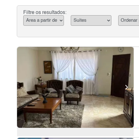
Filtre os resultados: