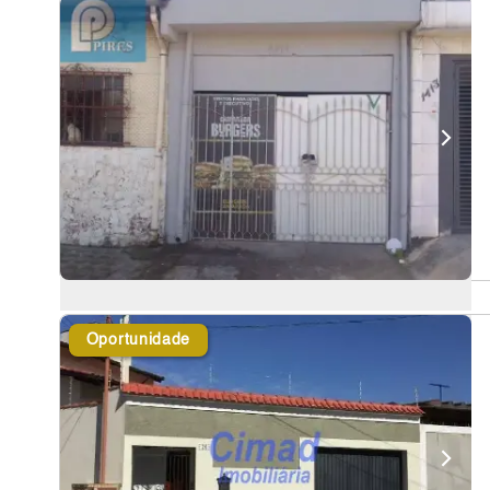
Oportunidade