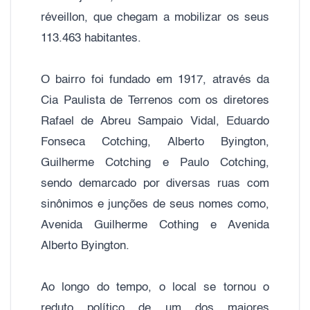
réveillon, que chegam a mobilizar os seus
113.463 habitantes.
O bairro foi fundado em 1917, através da
Cia Paulista de Terrenos com os diretores
Rafael de Abreu Sampaio Vidal, Eduardo
Fonseca Cotching, Alberto Byington,
Guilherme Cotching e Paulo Cotching,
sendo demarcado por diversas ruas com
sinônimos e junções de seus nomes como,
Avenida Guilherme Cothing e Avenida
Alberto Byington.
Ao longo do tempo, o local se tornou o
reduto político de um dos maiores