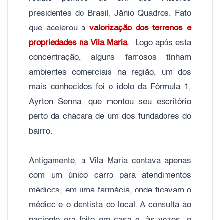
presidentes do Brasil, Jânio Quadros. Fato
que acelerou a
valorização dos terrenos e
propriedades na Vila Maria
. Logo após esta
concentração, alguns famosos tinham
ambientes comerciais na região, um dos
mais conhecidos foi o ídolo da Fórmula 1,
Ayrton Senna, que montou seu escritório
perto da chácara de um dos fundadores do
bairro.
Antigamente, a Vila Maria contava apenas
com um único carro para atendimentos
médicos, em uma farmácia, onde ficavam o
médico e o dentista do local. A consulta ao
paciente era feito em casa e, às vezes, o