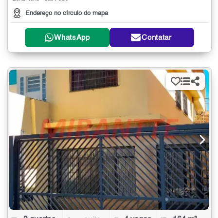
Endereço no círculo do mapa
WhatsApp
Contatar