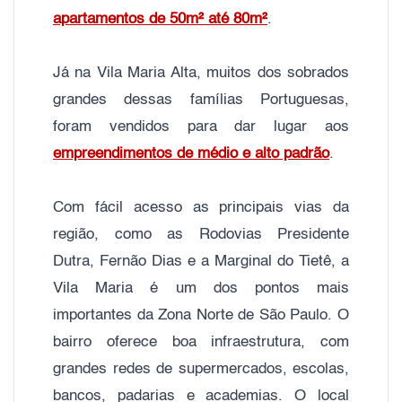
apartamentos de 50m² até 80m²
.
Já na Vila Maria Alta, muitos dos sobrados
grandes dessas famílias Portuguesas,
foram vendidos para dar lugar aos
empreendimentos de médio e alto padrão
.
Com fácil acesso as principais vias da
região, como as Rodovias Presidente
Dutra, Fernão Dias e a Marginal do Tietê, a
Vila Maria é um dos pontos mais
importantes da Zona Norte de São Paulo. O
bairro oferece boa infraestrutura, com
grandes redes de supermercados, escolas,
bancos, padarias e academias. O local