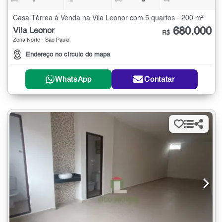
Casa Térrea à Venda na Vila Leonor com 5 quartos - 200 m²
680.000
Vila Leonor
R$
Zona Norte - São Paulo
Endereço no círculo do mapa
WhatsApp
Contatar