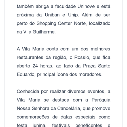
também abriga a faculdade Uninove e está
próxima da Uniban e Unip. Além de ser
perto do Shopping Center Norte, localizado
na Vila Guilherme.
A Vila Maria conta com um dos melhores
restaurantes da região, o Rossio, que fica
aberto 24 horas, ao lado da Praça Santo
Eduardo, principal ícone dos moradores.
Conhecida por realizar diversos eventos, a
Vila Maria se destaca com a Paróquia
Nossa Senhora da Candelária, que promove
comemorações de datas especiais como
festa junina, festivais beneficentes e