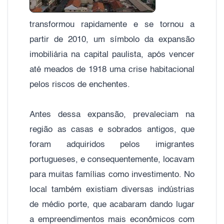
transformou rapidamente e se tornou a
partir de 2010, um símbolo da expansão
imobiliária na capital paulista, após vencer
até meados de 1918 uma crise habitacional
pelos riscos de enchentes.
Antes dessa expansão, prevaleciam na
região as casas e sobrados antigos, que
foram adquiridos pelos imigrantes
portugueses, e consequentemente, locavam
para muitas famílias como investimento. No
local também existiam diversas indústrias
de médio porte, que acabaram dando lugar
a empreendimentos mais econômicos com