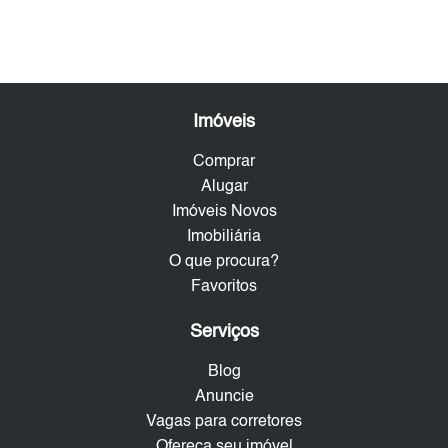
Imóveis
Comprar
Alugar
Imóveis Novos
Imobiliária
O que procura?
Favoritos
Serviços
Blog
Anuncie
Vagas para corretores
Ofereça seu imóvel