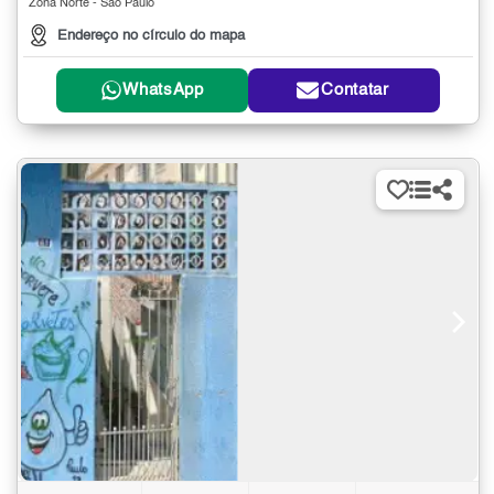
Zona Norte - São Paulo
Endereço no círculo do mapa
WhatsApp
Contatar