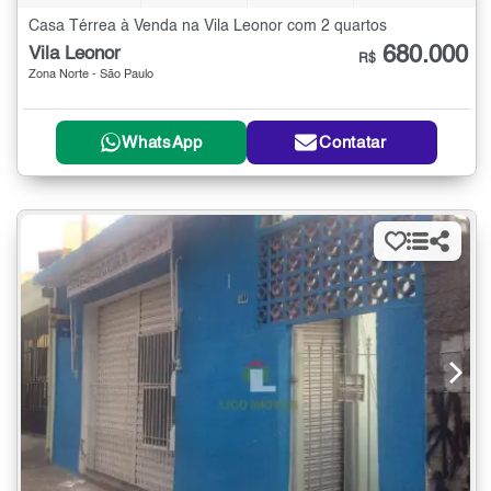
Casa Térrea à Venda na Vila Leonor com 2 quartos
680.000
Vila Leonor
R$
Zona Norte - São Paulo
WhatsApp
Contatar