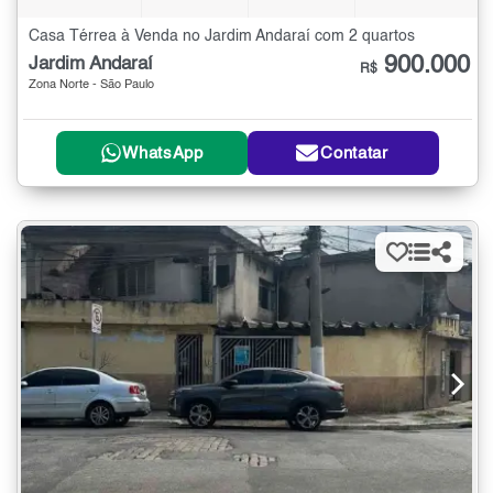
Casa Térrea à Venda no Jardim Andaraí com 2 quartos
900.000
Jardim Andaraí
R$
Zona Norte - São Paulo
WhatsApp
Contatar