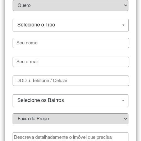
Selecione o Tipo
Selecione os Bairros