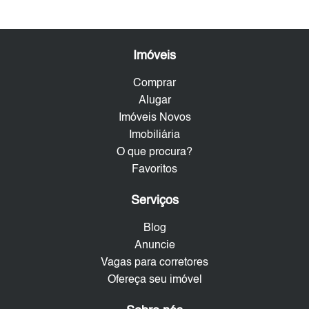
Imóveis
Comprar
Alugar
Imóveis Novos
Imobiliária
O que procura?
Favoritos
Serviços
Blog
Anuncie
Vagas para corretores
Ofereça seu imóvel