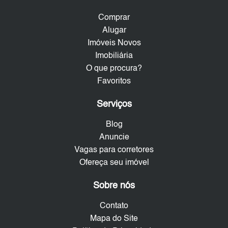
Comprar
Alugar
Imóveis Novos
Imobiliária
O que procura?
Favoritos
Serviços
Blog
Anuncie
Vagas para corretores
Ofereça seu imóvel
Sobre nós
Contato
Mapa do Site