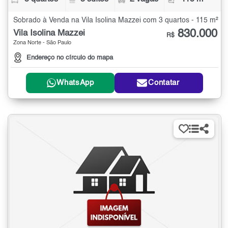
Sobrado à Venda na Vila Isolina Mazzei com 3 quartos - 115 m²
830.000
Vila Isolina Mazzei
R$
Zona Norte - São Paulo
Endereço no círculo do mapa
WhatsApp
Contatar