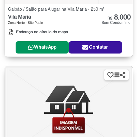
Galpão / Salão para Alugar na Vila Maria - 250 m²
8.000
Vila Maria
R$
Sem Condomínio
Zona Norte - São Paulo
Endereço no círculo do mapa
WhatsApp
Contatar