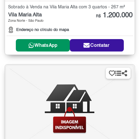
Sobrado à Venda na Vila Maria Alta com 3 quartos - 267 m²
1.200.000
Vila Maria Alta
R$
Zona Norte - São Paulo
Endereço no círculo do mapa
WhatsApp
Contatar