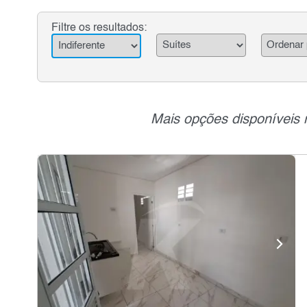
Filtre os resultados:
Mais opções disponíveis 