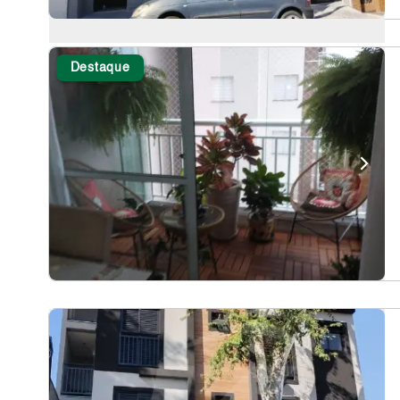
Destaque