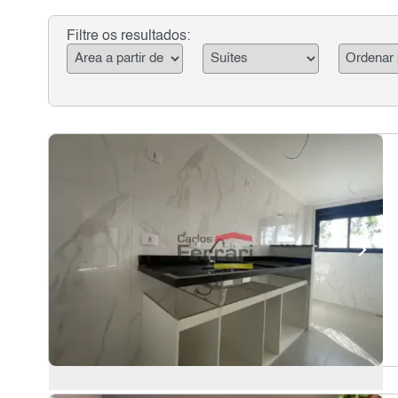
Filtre os resultados: