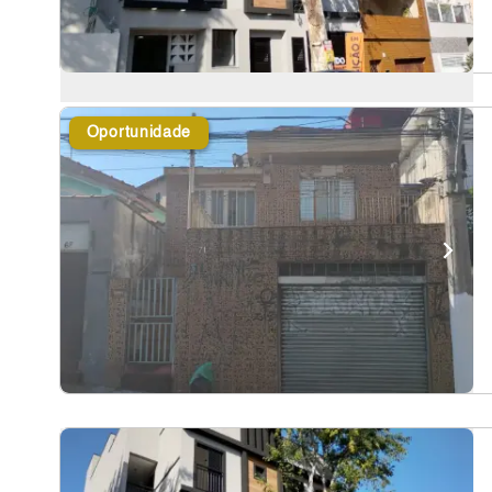
Oportunidade