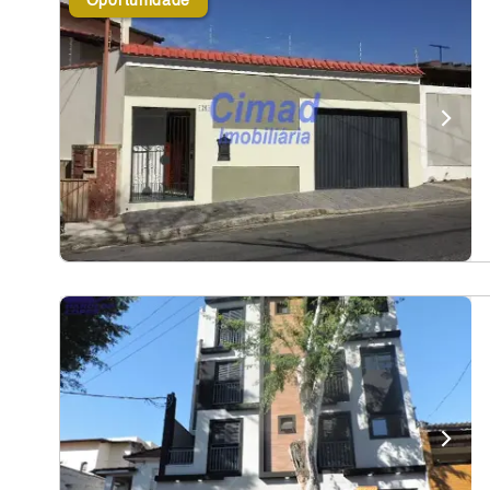
Oportunidade