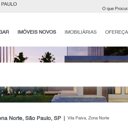
 PAULO
O que Procur
GAR
IMÓVEIS NOVOS
IMOBILIÁRIAS
OFEREÇA
ona Norte, São Paulo, SP
Vila Paiva, Zona Norte