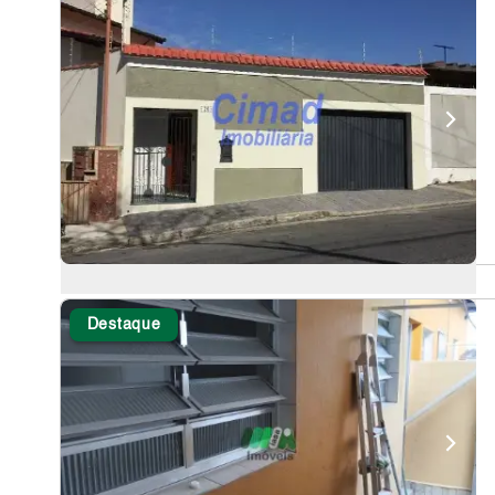
Destaque