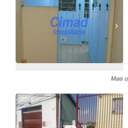
Mais o