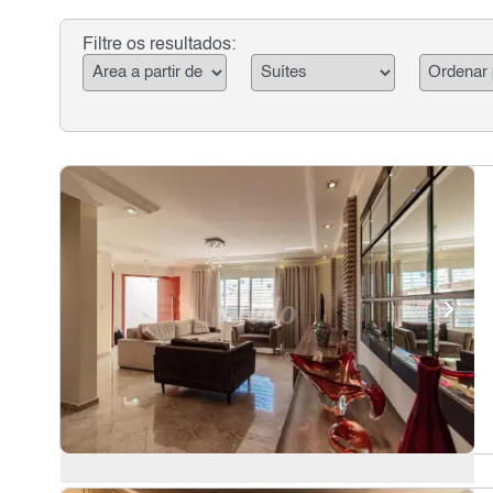
Filtre os resultados: