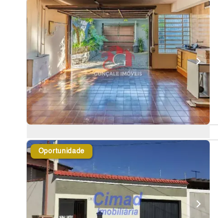
Oportunidade