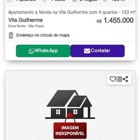
Apartamento à Venda na Vila Guilherme com 4 quartos - 123 m²
1.455.000
Vila Guilherme
R$
Zona Norte - São Paulo
Endereço no círculo do mapa
WhatsApp
Contatar