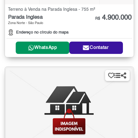
Terreno à Venda na Parada Inglesa - 755 m²
4.900.000
Parada Inglesa
R$
Zona Norte - São Paulo
Endereço no círculo do mapa
WhatsApp
Contatar