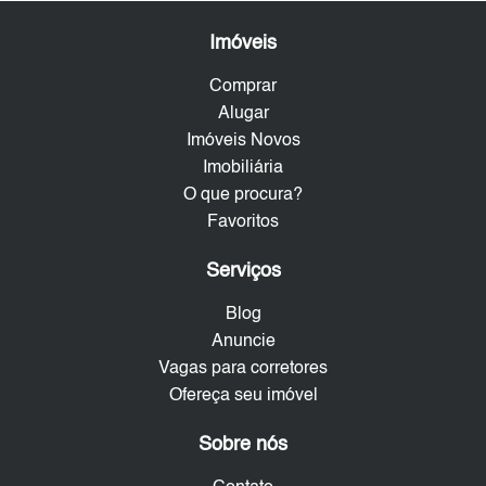
Imóveis
Comprar
Alugar
Imóveis Novos
Imobiliária
O que procura?
Favoritos
Serviços
Blog
Anuncie
Vagas para corretores
Ofereça seu imóvel
Sobre nós