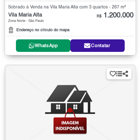
Sobrado à Venda na Vila Maria Alta com 3 quartos - 267 m²
1.200.000
Vila Maria Alta
R$
Zona Norte - São Paulo
Endereço no círculo do mapa
WhatsApp
Contatar