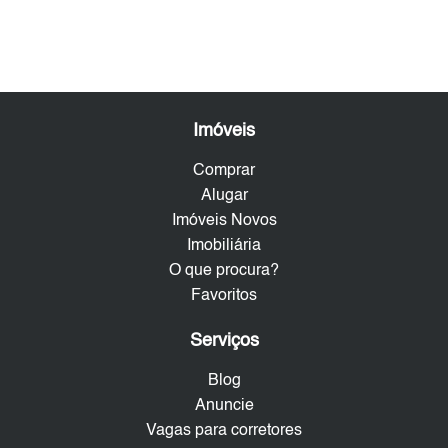
Imóveis
Comprar
Alugar
Imóveis Novos
Imobiliária
O que procura?
Favoritos
Serviços
Blog
Anuncie
Vagas para corretores