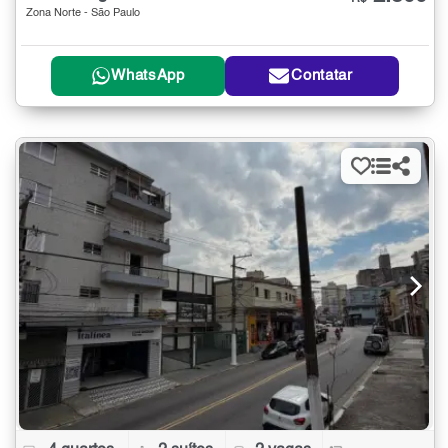
Zona Norte - São Paulo
WhatsApp
Contatar