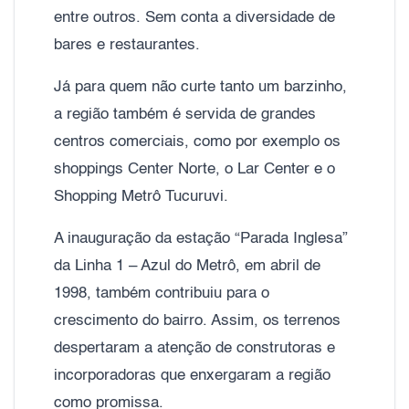
entre outros. Sem conta a diversidade de
bares e restaurantes.
Já para quem não curte tanto um barzinho,
a região também é servida de grandes
centros comerciais, como por exemplo os
shoppings Center Norte, o Lar Center e o
Shopping Metrô Tucuruvi.
A inauguração da estação “Parada Inglesa”
da Linha 1 – Azul do Metrô, em abril de
1998, também contribuiu para o
crescimento do bairro. Assim, os terrenos
despertaram a atenção de construtoras e
incorporadoras que enxergaram a região
como promissa.