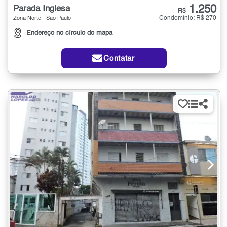
1.250
Parada Inglesa
R$
Condomínio: R$ 270
Zona Norte - São Paulo
Endereço no círculo do mapa
Contatar