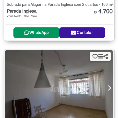
Sobrado para Alugar na Parada Inglesa com 2 quartos - 100 m²
4.700
Parada Inglesa
R$
Zona Norte - São Paulo
WhatsApp
Contatar