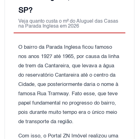
SP?
Veja quanto custa o m² do Aluguel das Casas
na Parada Inglesa em 2026
O bairro da Parada Inglesa ficou famoso
nos anos 1927 até 1965, por causa da linha
de trem da Cantareira, que levava a água
do reservatório Cantareira até o centro da
Cidade, que posteriormente daria o nome à
famosa Rua Tramway. Fato esse, que teve
papel fundamental no progresso do bairro,
pois durante muito tempo era o único meio
de transporte da região.
Com isso, o Portal ZN Imóvel realizou uma