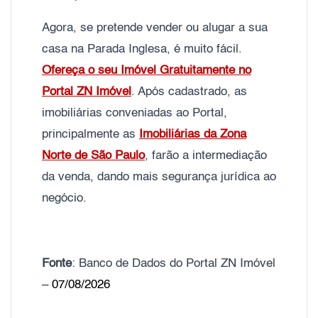
Agora, se pretende vender ou alugar a sua
casa na Parada Inglesa, é muito fácil.
Ofereça o seu Imóvel Gratuitamente no
Portal ZN Imóvel
. Após cadastrado, as
imobiliárias conveniadas ao Portal,
principalmente as
Imobiliárias da Zona
Norte de São Paulo
, farão a intermediação
da venda, dando mais segurança jurídica ao
negócio.
Fonte
: Banco de Dados do Portal ZN Imóvel
–
07/08/2026