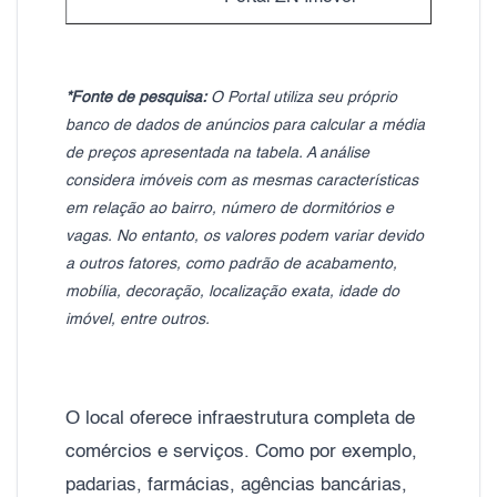
*Fonte de pesquisa:
O Portal utiliza seu próprio
banco de dados de anúncios para calcular a média
de preços apresentada na tabela. A análise
considera imóveis com as mesmas características
em relação ao bairro, número de dormitórios e
vagas. No entanto, os valores podem variar devido
a outros fatores, como padrão de acabamento,
mobília, decoração, localização exata, idade do
imóvel, entre outros.
O local oferece infraestrutura completa de
comércios e serviços. Como por exemplo,
padarias, farmácias, agências bancárias,