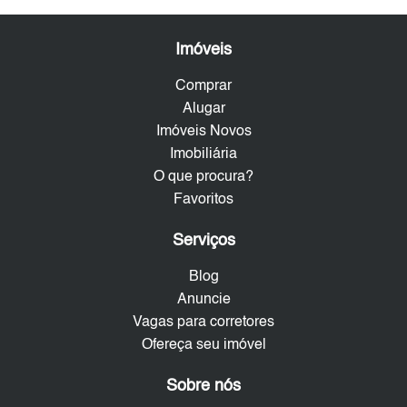
Imóveis
Comprar
Alugar
Imóveis Novos
Imobiliária
O que procura?
Favoritos
Serviços
Blog
Anuncie
Vagas para corretores
Ofereça seu imóvel
Sobre nós