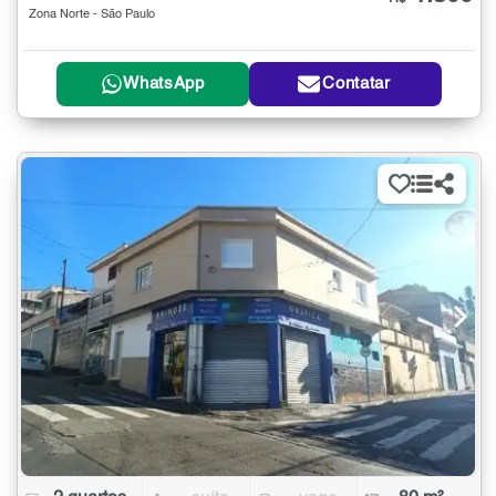
Zona Norte - São Paulo
WhatsApp
Contatar