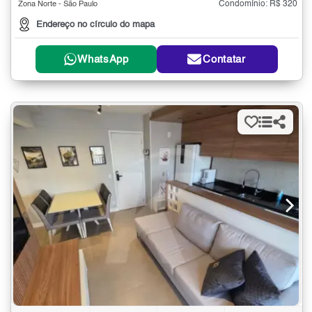
Condomínio: R$ 320
Zona Norte - São Paulo
Endereço no círculo do mapa
WhatsApp
Contatar