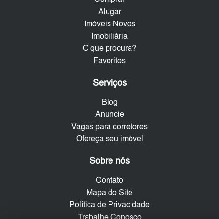
Alugar
Imóveis Novos
Imobiliária
O que procura?
Favoritos
Serviços
Blog
Anuncie
Vagas para corretores
Ofereça seu imóvel
Sobre nós
Contato
Mapa do Site
Política de Privacidade
Trabalhe Conosco