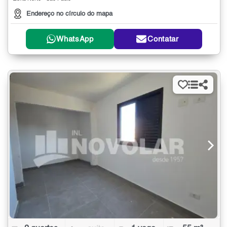
Endereço no círculo do mapa
WhatsApp
Contatar