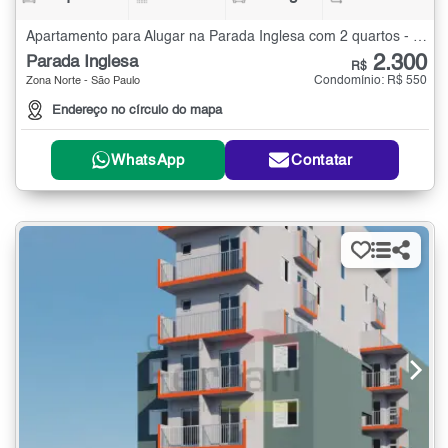
Apartamento para Alugar na Parada Inglesa com 2 quartos - 82 m²
2.300
Parada Inglesa
R$
Condomínio: R$ 550
Zona Norte - São Paulo
Endereço no círculo do mapa
WhatsApp
Contatar