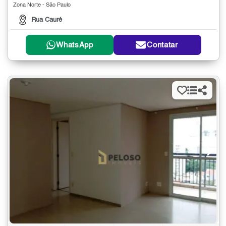
Zona Norte - São Paulo
Rua Cauré
WhatsApp
Contatar