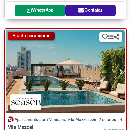
WhatsApp
Contatar
Pronto para morar
Apartamento para Venda na Vila Mazzei com 2 quartos - 44 a 52 m²
Vila Mazzei