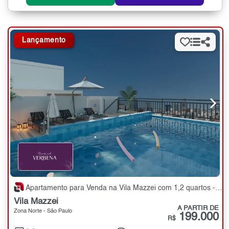
Lançamento
Apartamento para Venda na Vila Mazzei com 1,2 quartos - 24 a 48 m²
Vila Mazzei
A PARTIR DE
Zona Norte - São Paulo
199.000
R$