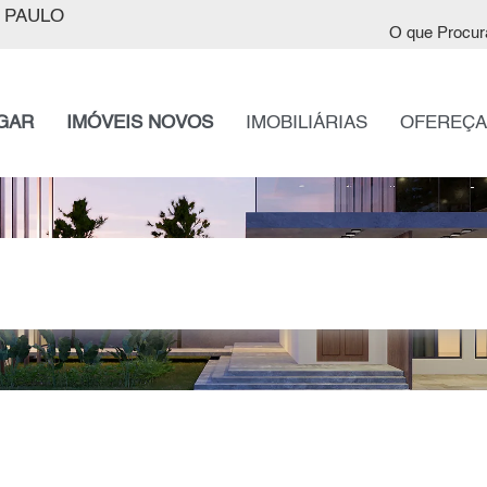
 PAULO
O que Procur
GAR
IMÓVEIS NOVOS
IMOBILIÁRIAS
OFEREÇA