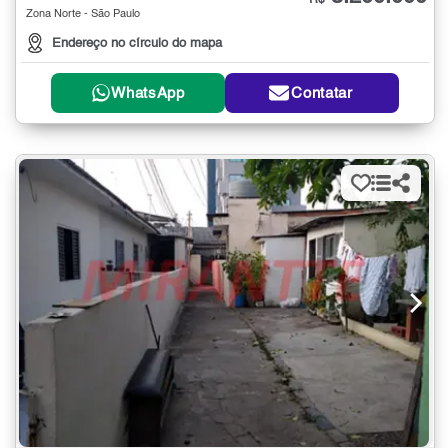
R$
Zona Norte - São Paulo
Endereço no círculo do mapa
WhatsApp
Contatar