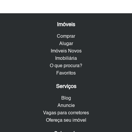
Imóveis
Comprar
Alugar
Imóveis Novos
Imobiliária
O que procura?
Favoritos
Serviços
Blog
Anuncie
Vagas para corretores
Ofereça seu imóvel