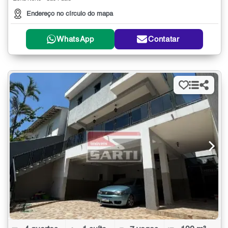
Endereço no círculo do mapa
WhatsApp
Contatar