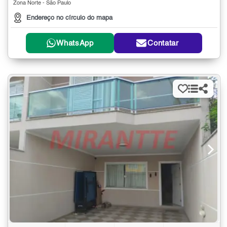
Zona Norte - São Paulo
Endereço no círculo do mapa
WhatsApp
Contatar